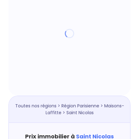
Toutes nos régions
>
Région Parisienne
>
Maisons-
Laffitte
> Saint Nicolas
Prix immobilier à
Saint Nicolas