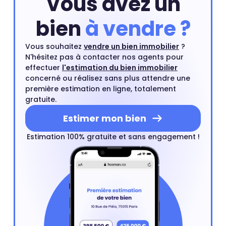
Vous avez un
bien
à vendre ?
Vous souhaitez
vendre un bien immobilier
?
N'hésitez pas à contacter nos agents pour
effectuer
l'estimation du bien immobilier
concerné ou réalisez sans plus attendre une
première estimation en ligne, totalement
gratuite.
Estimer mon bien
Estimation 100% gratuite et sans engagement !