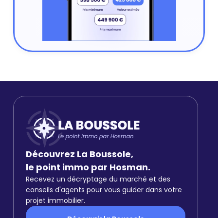
Découvrez La Boussole,
le point immo par Hosman.
Recevez un décryptage du marché et des
conseils d'agents pour vous guider dans votre
projet immobilier.