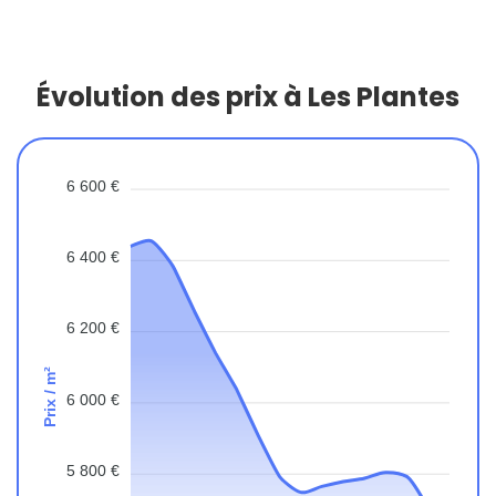
Évolution des prix à Les Plantes
6 600 €
6 400 €
6 200 €
Prix / m²
6 000 €
5 800 €