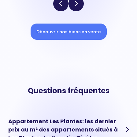
Découvrir nos biens en vente
Questions fréquentes
Appartement Les Plantes: les dernier
prix au m² des appartements situés à