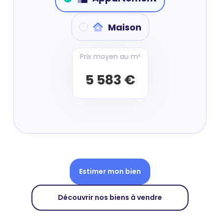
Maison
Prix moyen au m²
5 583 €
Estimer mon bien
Découvrir nos biens à vendre