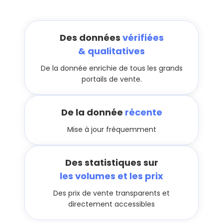
Des données
vérifiées
& qualitatives
De la donnée enrichie de tous les grands
portails de vente.
De la donnée
récente
Mise à jour fréquemment
Des statistiques sur
les volumes et les prix
Des prix de vente transparents et
directement accessibles