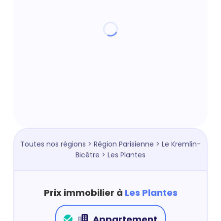
Toutes nos régions
>
Région Parisienne
>
Le Kremlin-
Bicêtre
> Les Plantes
Prix immobilier à
Les Plantes
Appartement