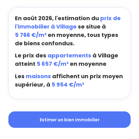
En août 2026, l'estimation du
prix de
l'immobilier à Village
se situe à
5 766 €/m²
en moyenne, tous types
de biens confondus.
Le prix des
appartements
à Village
atteint
5 657 €/m²
en moyenne
Les
maisons
affichent un prix moyen
supérieur, à
5 954 €/m²
Estimer un bien immobilier