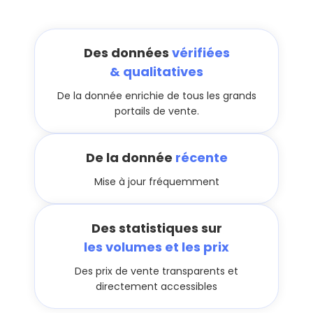
Des données
vérifiées
& qualitatives
De la donnée enrichie de tous les grands
portails de vente.
De la donnée
récente
Mise à jour fréquemment
Des statistiques sur
les volumes et les prix
Des prix de vente transparents et
directement accessibles