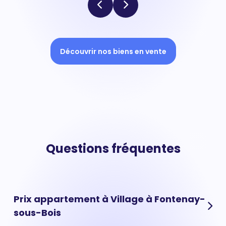
Découvrir nos biens en vente
Questions fréquentes
Prix appartement à Village à Fontenay-
sous-Bois