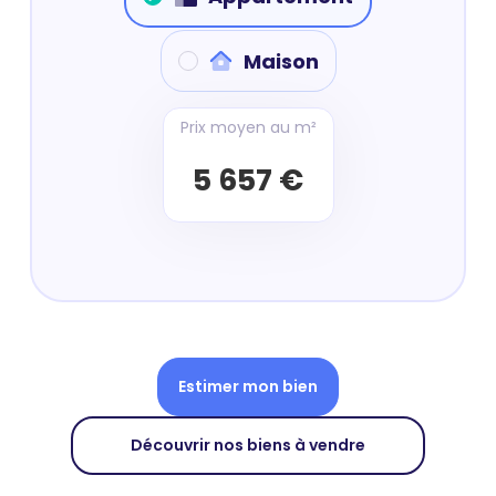
Maison
Prix moyen au m²
5 657 €
Estimer mon bien
Découvrir nos biens à vendre