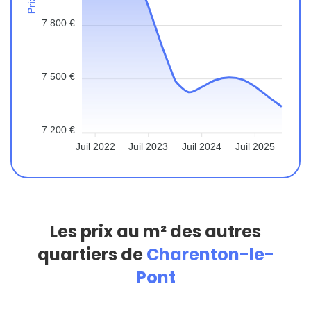
7 800 €
7 500 €
7 200 €
Juil 2022
Juil 2023
Juil 2024
Juil 2025
Les prix au m² des autres
quartiers de
Charenton-le-
Pont