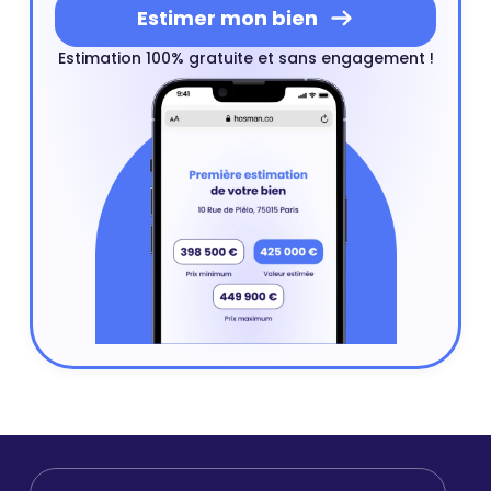
Estimer mon bien
Estimation 100% gratuite et sans engagement !