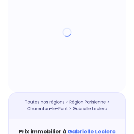
Toutes nos régions
>
Région Parisienne
>
Charenton-le-Pont
> Gabrielle Leclerc
Prix immobilier à
Gabrielle Leclerc