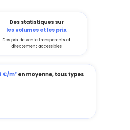
Des statistiques sur
les volumes et les prix
Des prix de vente transparents et
directement accessibles
8 €/m²
en moyenne, tous types