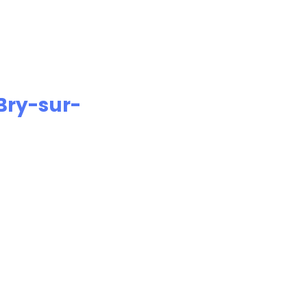
Bry-sur-