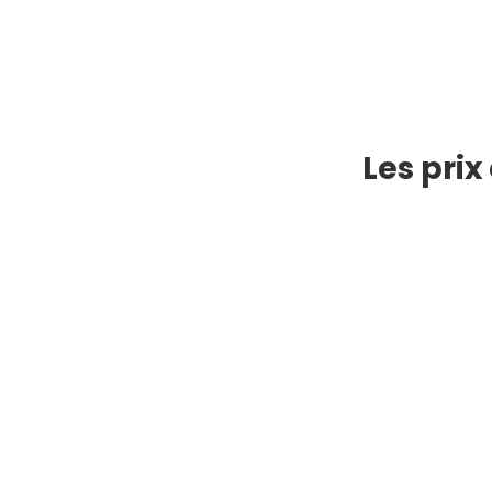
Les prix