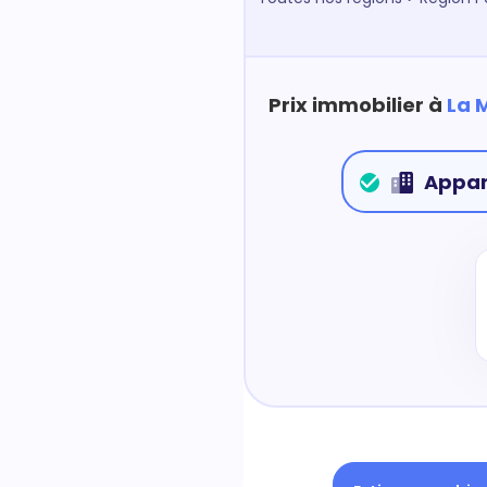
Prix immobilier à
La 
Appa