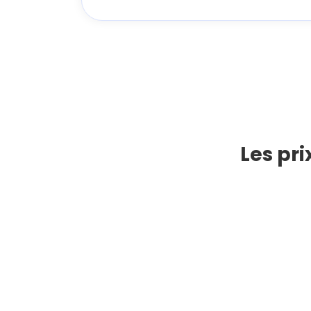
Les pr