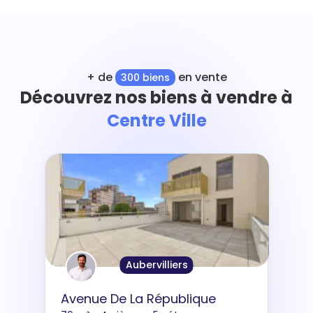
+ de
en vente
300 biens
Découvrez nos biens à vendre à
Centre Ville
Aubervilliers
Avenue De La République