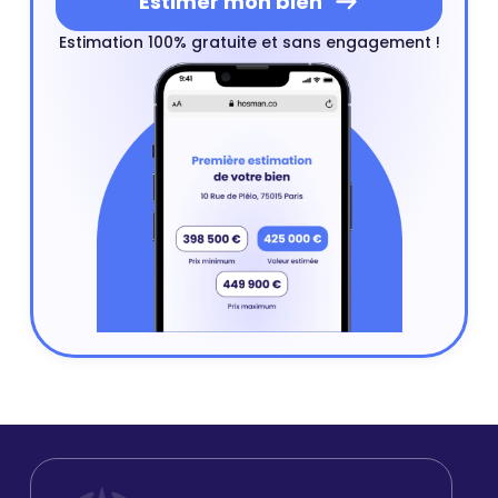
Estimer mon bien
Estimation 100% gratuite et sans engagement !