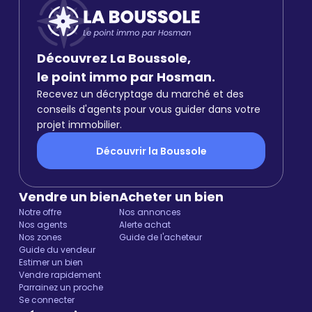
Découvrez La Boussole,
le point immo par Hosman.
Recevez un décryptage du marché et des
conseils d'agents pour vous guider dans votre
projet immobilier.
Découvrir la Boussole
Vendre un bien
Acheter un bien
Notre offre
Nos annonces
Nos agents
Alerte achat
Nos zones
Guide de l'acheteur
Guide du vendeur
Estimer un bien
Vendre rapidement
Parrainez un proche
Se connecter