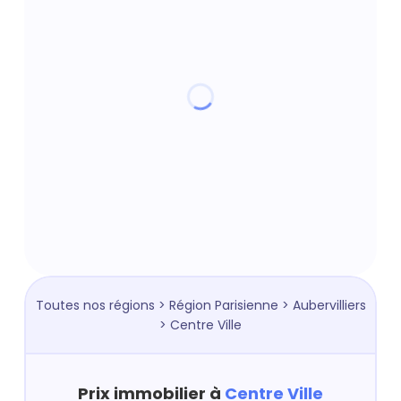
Toutes nos régions
>
Région Parisienne
>
Aubervilliers
> Centre Ville
Prix immobilier à
Centre Ville