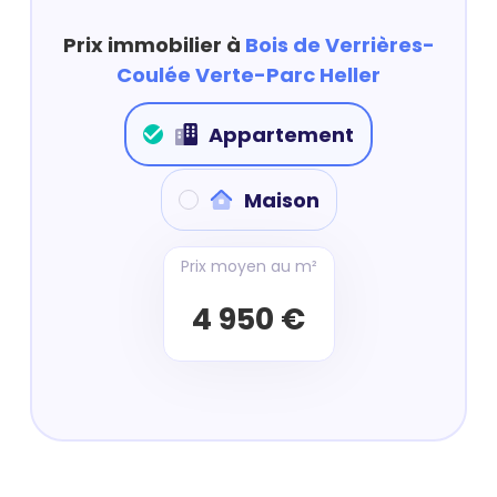
Prix immobilier à
Bois de Verrières-
Coulée Verte-Parc Heller
Appartement
Maison
Prix moyen au m²
4 950 €