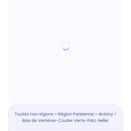
Toutes nos régions
>
Région Parisienne
>
Antony
>
Bois de Verrières-Coulée Verte-Parc Heller