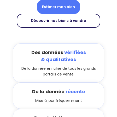
Estimer mon bien
Découvrir nos biens à vendre
Des données
vérifiées
& qualitatives
De la donnée enrichie de tous les grands
portails de vente.
De la donnée
récente
Mise à jour fréquemment