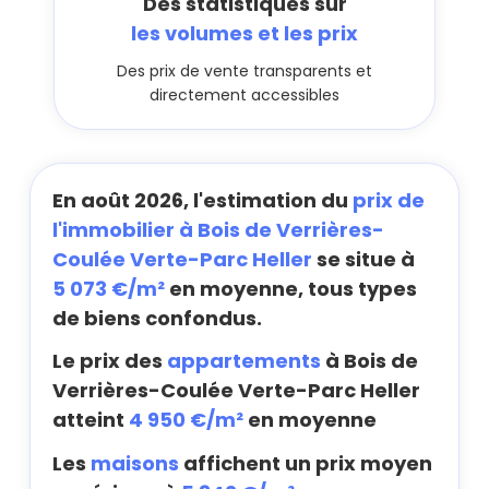
Des statistiques sur
les volumes et les prix
Des prix de vente transparents et
directement accessibles
En août 2026, l'estimation du
prix de
l'immobilier à Bois de Verrières-
Coulée Verte-Parc Heller
se situe à
5 073 €/m²
en moyenne, tous types
de biens confondus.
Le prix des
appartements
à Bois de
Verrières-Coulée Verte-Parc Heller
atteint
4 950 €/m²
en moyenne
Les
maisons
affichent un prix moyen