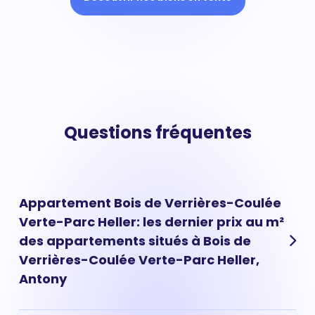
Questions fréquentes
Appartement Bois de Verrières-Coulée
Verte-Parc Heller: les dernier prix au m²
des appartements situés à Bois de
Verrières-Coulée Verte-Parc Heller,
Antony