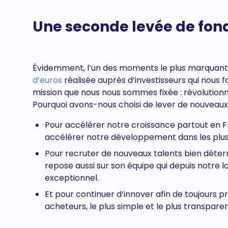
Une seconde levée de fond
Évidemment, l’un des moments le plus marquant
d’euros
réalisée auprès d’investisseurs qui nous 
mission que nous nous sommes fixée : révolutionn
Pourquoi avons-nous choisi de lever de nouveaux
Pour accélérer notre croissance partout en Fra
accélérer notre développement dans les plus 
Pour recruter de nouveaux talents bien déter
repose aussi sur son équipe qui depuis notre l
exceptionnel.
Et pour continuer d’innover afin de toujours p
acheteurs, le plus simple et le plus transparen