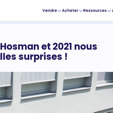
Vendre
Acheter
Ressources
z Hosman et 2021 nous
les surprises !