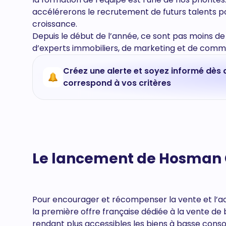
accélérerons le recrutement de futurs talents
croissance.
Depuis le début de l’année, ce sont pas moins d
d’experts immobiliers, de marketing et de commu
Créez une alerte et soyez informé dès 
correspond à vos critères
Le lancement de Hosman G
Pour encourager et récompenser la vente et l’a
la première offre française dédiée à la vente d
rendant plus accessibles les biens à basse cons