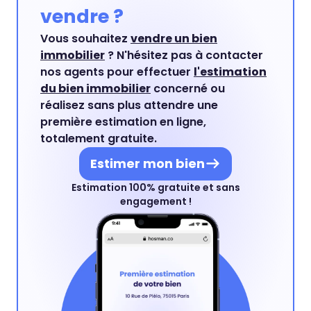
vendre ?
Vous souhaitez
vendre un bien
immobilier
? N'hésitez pas à contacter
nos agents pour effectuer
l'estimation
du bien immobilier
concerné ou
réalisez sans plus attendre une
première estimation en ligne,
totalement gratuite.
Estimer mon bien
Estimation 100% gratuite et sans
engagement !