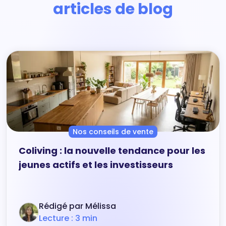
articles de blog
Nos conseils de vente
Coliving : la nouvelle tendance pour les
jeunes actifs et les investisseurs
Rédigé par Mélissa
Lecture : 3 min