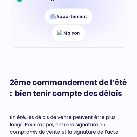
Appartement
Maison
2ème commandement de l’été
: bien tenir compte des délais
En été, les délais de vente peuvent être plus
longs. Pour rappel, entre la signature du
compromis de vente et la signature de l’acte