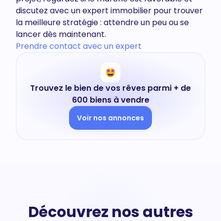
discutez avec un expert immobilier pour trouver
la meilleure stratégie : attendre un peu ou se
lancer dès maintenant.
Prendre contact avec un expert
Trouvez le bien de vos rêves parmi + de
600 biens à vendre
Voir nos annonces
Découvrez nos autres