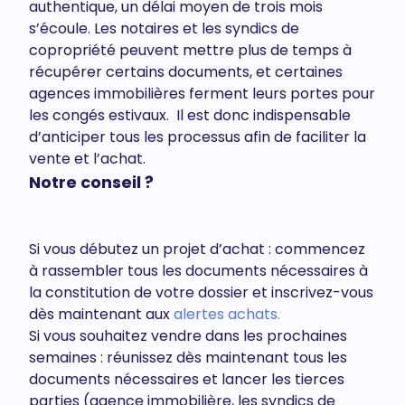
authentique, un délai moyen de trois mois
s’écoule. Les notaires et les syndics de
copropriété peuvent mettre plus de temps à
récupérer certains documents, et certaines
agences immobilières ferment leurs portes pour
les congés estivaux. Il est donc indispensable
d’anticiper tous les processus afin de faciliter la
vente et l’achat.
Notre conseil ?
Si vous débutez un projet d’achat : commencez
à rassembler tous les documents nécessaires à
la constitution de votre dossier et inscrivez-vous
dès maintenant aux
alertes achats.
Si vous souhaitez vendre dans les prochaines
semaines : réunissez dès maintenant tous les
documents nécessaires et lancer les tierces
parties (agence immobilière, les syndics de