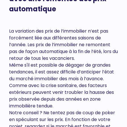
automatique
La variation des prix de l’immobilier n’est pas
forcément liée aux différentes saisons de
l’année. Les prix de l’immobilier ne remontent
pas de façon automatique à la fin de l’été, lors du
retour de tous les vacanciers.
Même s'il est possible de dégager de grandes
tendances, il est assez difficile d’anticiper l’état
du marché immobilier des mois à l’avance.
Comme avec la crise sanitaire, des facteurs
extérieurs peuvent venir troubler la hausse des
prix observée depuis des années en zone
immobilière tendue.
Notre conseil ? Ne tentez pas de coup de poker
en spéculant sur les prix. En fonction de votre
projet, regardez si le marché est favorable et