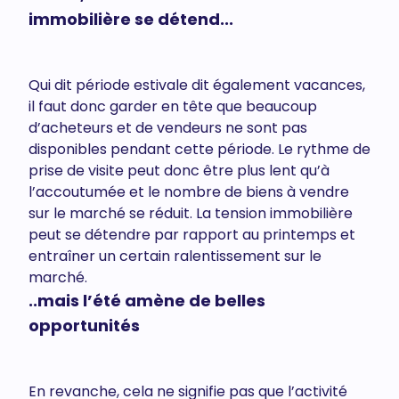
immobilière se détend...
Qui dit période estivale dit également vacances,
il faut donc garder en tête que beaucoup
d’acheteurs et de vendeurs ne sont pas
disponibles pendant cette période. Le rythme de
prise de visite peut donc être plus lent qu’à
l’accoutumée et le nombre de biens à vendre
sur le marché se réduit. La tension immobilière
peut se détendre par rapport au printemps et
entraîner un certain ralentissement sur le
marché.
..mais l’été amène de belles
opportunités
En revanche, cela ne signifie pas que l’activité