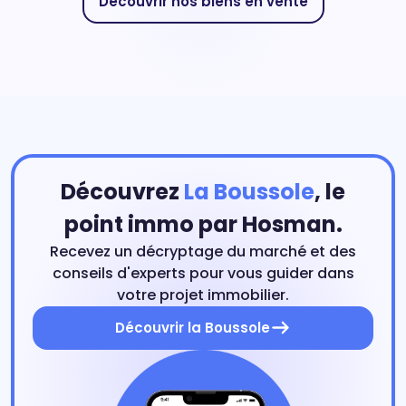
Découvrir nos biens en vente
Découvrez
La Boussole
, le
point immo par Hosman.
Recevez un décryptage du marché et des
conseils d'experts pour vous guider dans
votre projet immobilier.
Découvrir la Boussole