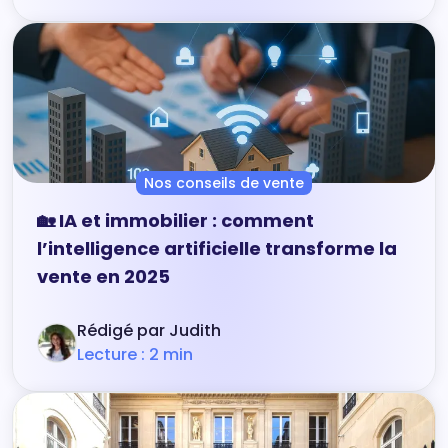
Nos conseils de vente
🏡 IA et immobilier : comment
l’intelligence artificielle transforme la
vente en 2025
Rédigé par Judith
Lecture : 2 min