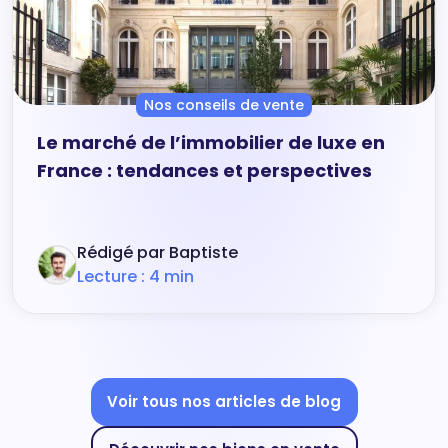
Nos conseils de vente
Le marché de l’immobilier de luxe en
France : tendances et perspectives
Rédigé par Baptiste
Lecture : 4 min
Voir tous nos articles de blog