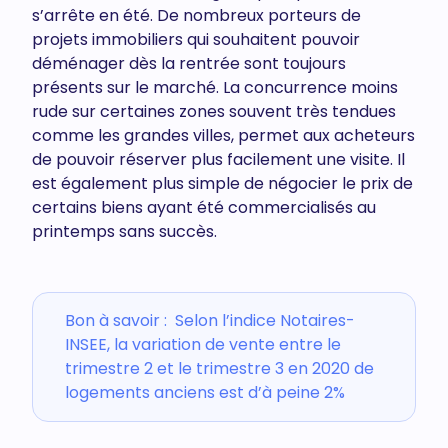
s’arrête en été. De nombreux porteurs de
projets immobiliers qui souhaitent pouvoir
déménager dès la rentrée sont toujours
présents sur le marché. La concurrence moins
rude sur certaines zones souvent très tendues
comme les grandes villes, permet aux acheteurs
de pouvoir réserver plus facilement une visite. Il
est également plus simple de négocier le prix de
certains biens ayant été commercialisés au
printemps sans succès.
Bon à savoir : Selon l’indice Notaires-
INSEE, la variation de vente entre le
trimestre 2 et le trimestre 3 en 2020 de
logements anciens est d’à peine 2%