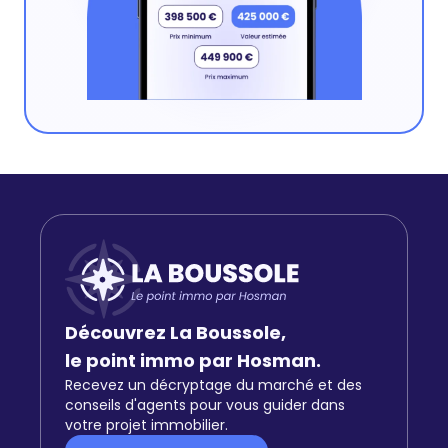
Découvrez La Boussole,
le point immo par Hosman.
Recevez un décryptage du marché et des
conseils d'agents pour vous guider dans
votre projet immobilier.