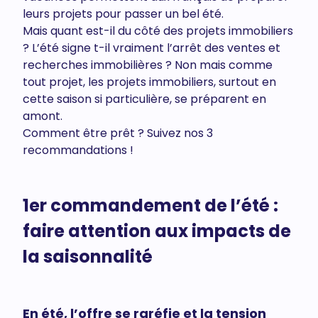
leurs projets pour passer un bel été.
Mais quant est-il du côté des projets immobiliers
? L’été signe t-il vraiment l’arrêt des ventes et
recherches immobilières ? Non mais comme
tout projet, les projets immobiliers, surtout en
cette saison si particulière, se préparent en
amont.
Comment être prêt ? Suivez nos 3
recommandations !
1er commandement de l’été :
faire attention aux impacts de
la saisonnalité
En été, l’offre se raréfie et la tension