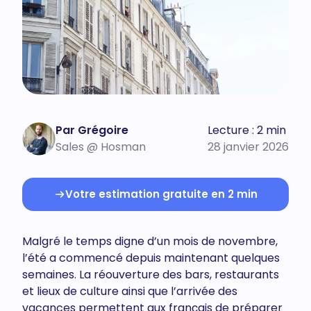
Par Grégoire
Lecture : 2 min
Sales @ Hosman
28 janvier 2026
Votre estimation gratuite en 2 min
Malgré le temps digne d’un mois de novembre,
l’été a commencé depuis maintenant quelques
semaines. La réouverture des bars, restaurants
et lieux de culture ainsi que l’arrivée des
vacances permettent aux français de préparer