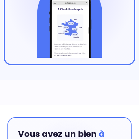
Vous avez un bien
à