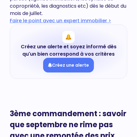
copropriété, les diagnostics etc) dès le début du
mois de juillet.
Faire le point avec un expert immobilier >
Créez une alerte et soyez informé dès
qu'un bien correspond à vos critères
Créez une alerte
3ème commandement : savoir
que septembre ne rime pas
avec une remontée des prix