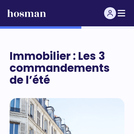
Immobilier : Les 3
commandements
de l’été