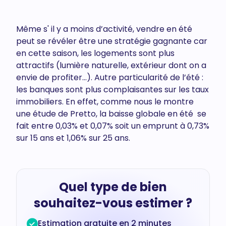
Même s' il y a moins d’activité, vendre en été
peut se révéler être une stratégie gagnante car
en cette saison, les logements sont plus
attractifs (lumière naturelle, extérieur dont on a
envie de profiter…). Autre particularité de l’été :
les banques sont plus complaisantes sur les taux
immobiliers. En effet, comme nous le montre
une étude de Pretto, la baisse globale en été se
fait entre 0,03% et 0,07% soit un emprunt à 0,73%
sur 15 ans et 1,06% sur 25 ans.
Quel type de bien
souhaitez-vous estimer ?
Estimation gratuite en 2 minutes