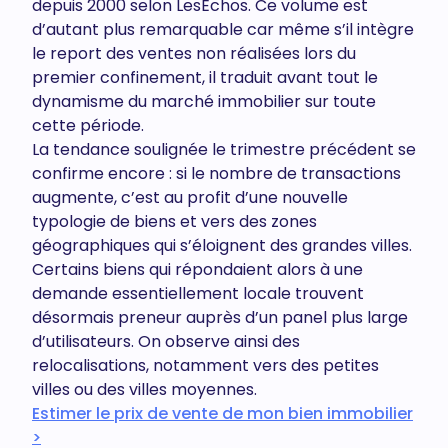
depuis 2000 selon LesEchos. Ce volume est
d’autant plus remarquable car même s’il intègre
le report des ventes non réalisées lors du
premier confinement, il traduit avant tout le
dynamisme du marché immobilier sur toute
cette période.
La tendance soulignée le trimestre précédent se
confirme encore : si le nombre de transactions
augmente, c’est au profit d’une nouvelle
typologie de biens et vers des zones
géographiques qui s’éloignent des grandes villes.
Certains biens qui répondaient alors à une
demande essentiellement locale trouvent
désormais preneur auprès d’un panel plus large
d’utilisateurs. On observe ainsi des
relocalisations, notamment vers des petites
villes ou des villes moyennes.
Estimer le prix de vente de mon bien immobilier
>