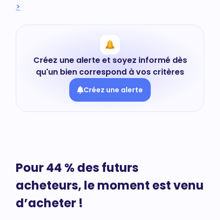
>
Créez une alerte et soyez informé dès
qu'un bien correspond à vos critères
Créez une alerte
Pour 44 % des futurs
acheteurs, le moment est venu
d’acheter !