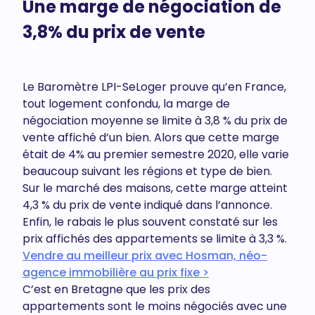
Une marge de négociation de
3,8% du prix de vente
Le Baromètre LPI-SeLoger prouve qu’en France,
tout logement confondu, la marge de
négociation moyenne se limite à 3,8 % du prix de
vente affiché d’un bien. Alors que cette marge
était de 4% au premier semestre 2020, elle varie
beaucoup suivant les régions et type de bien.
Sur le marché des maisons, cette marge atteint
4,3 % du prix de vente indiqué dans l’annonce.
Enfin, le rabais le plus souvent constaté sur les
prix affichés des appartements se limite à 3,3 %.
Vendre au meilleur prix avec Hosman, néo-
agence immobilière au prix fixe >
C’est en Bretagne que les prix des
appartements sont le moins négociés avec une