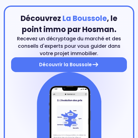
Découvrez
La Boussole
, le
point immo par Hosman.
Recevez un décryptage du marché et des
conseils d'experts pour vous guider dans
votre projet immobilier.
Découvrir la Boussole