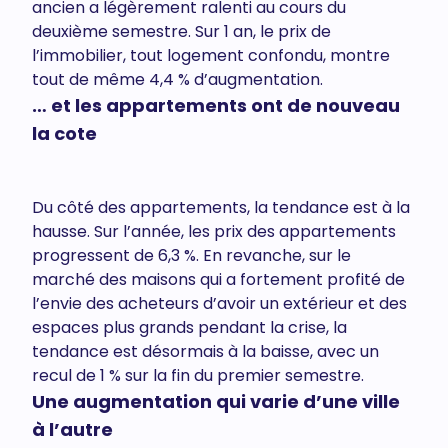
ancien a légèrement ralenti au cours du
deuxième semestre. Sur 1 an, le prix de
l’immobilier, tout logement confondu, montre
tout de même 4,4 % d’augmentation.
… et les appartements ont de nouveau
la cote
Du côté des appartements, la tendance est à la
hausse. Sur l’année, les prix des appartements
progressent de 6,3 %. En revanche, sur le
marché des maisons qui a fortement profité de
l’envie des acheteurs d’avoir un extérieur et des
espaces plus grands pendant la crise, la
tendance est désormais à la baisse, avec un
recul de 1 % sur la fin du premier semestre.
Une augmentation qui varie d’une ville
à l’autre