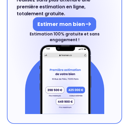
première estimation en ligne,
totalement gratuite.
Estimer mon bien
Estimation 100% gratuite et sans
engagement !