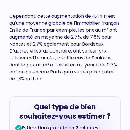
Cependant, cette augmentation de 4,4% n’est
qu’une moyenne globale de l’immobilier français.
En Ile de France par exemple, les prix au m² ont
augmenté en moyenne de 2,7%, de 7,8% pour
Nantes et 2,7% également pour Bordeaux.
D’autres villes, au contraire, ont vu leur prix
baisser cette année, c’est le cas de Toulouse,
dont le prix au m² a baissé en moyenne de 0,7%
en 1 an ou encore Paris qui a vu ses prix chuter
de 1,3% en 1 an.
Quel type de bien
souhaitez-vous estimer ?
Estimation gratuite en 2 minutes