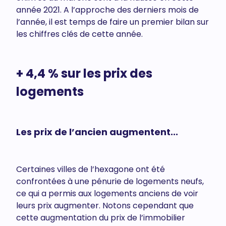
année 2021. A l’approche des derniers mois de
l’année, il est temps de faire un premier bilan sur
les chiffres clés de cette année.
+ 4,4 % sur les prix des
logements
Les prix de l’ancien augmentent...
Certaines villes de l’hexagone ont été
confrontées à une pénurie de logements neufs,
ce qui a permis aux logements anciens de voir
leurs prix augmenter. Notons cependant que
cette augmentation du prix de l’immobilier