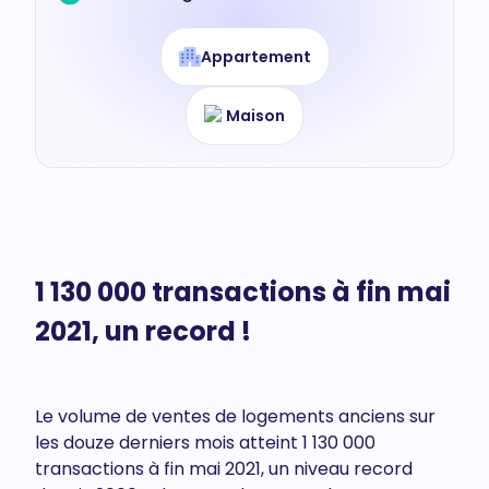
Appartement
Maison
1 130 000 transactions à fin mai
2021, un record !
Le volume de ventes de logements anciens sur
les douze derniers mois atteint 1 130 000
transactions à fin mai 2021, un niveau record