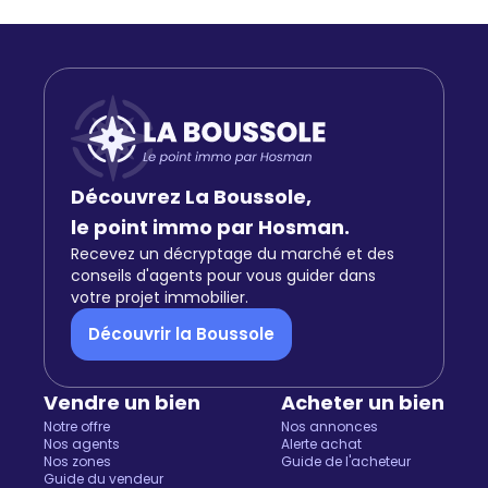
Découvrez La Boussole,
le point immo par Hosman.
Recevez un décryptage du marché et des
conseils d'agents pour vous guider dans
votre projet immobilier.
Découvrir la Boussole
Vendre un bien
Acheter un bien
Notre offre
Nos annonces
Nos agents
Alerte achat
Nos zones
Guide de l'acheteur
Guide du vendeur