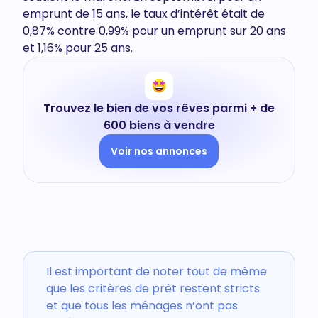
emprunt de 15 ans, le taux d’intérêt était de
0,87% contre 0,99% pour un emprunt sur 20 ans
et 1,16% pour 25 ans.
Trouvez le bien de vos rêves parmi + de
600 biens à vendre
Voir nos annonces
Il est important de noter tout de même
que les critères de prêt restent stricts
et que tous les ménages n’ont pas