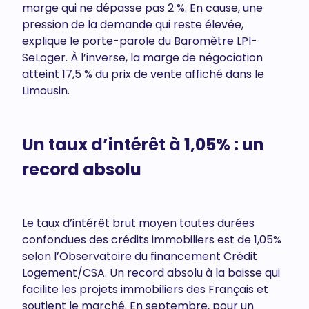
marge qui ne dépasse pas 2 %. En cause, une
pression de la demande qui reste élevée,
explique le porte-parole du Baromètre LPI-
SeLoger. À l’inverse, la marge de négociation
atteint 17,5 % du prix de vente affiché dans le
Limousin.
Un taux d’intérêt à 1,05% : un
record absolu
Le taux d’intérêt brut moyen toutes durées
confondues des crédits immobiliers est de 1,05%
selon l’Observatoire du financement Crédit
Logement/CSA. Un record absolu à la baisse qui
facilite les projets immobiliers des Français et
soutient le marché. En septembre, pour un