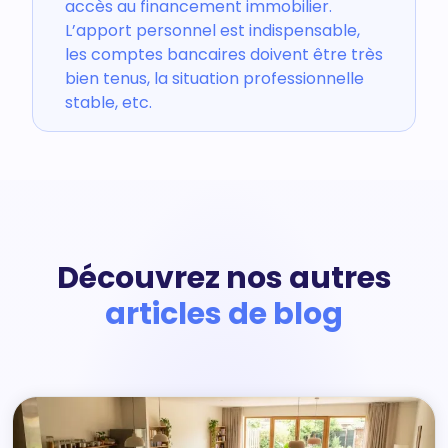
accès au financement immobilier.
L’apport personnel est indispensable,
les comptes bancaires doivent être très
bien tenus, la situation professionnelle
stable, etc.
Découvrez nos autres
articles de blog