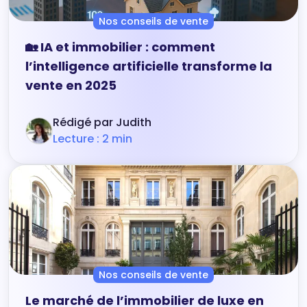
Nos conseils de vente
🏡 IA et immobilier : comment
l’intelligence artificielle transforme la
vente en 2025
Rédigé par Judith
Lecture : 2 min
Nos conseils de vente
Le marché de l’immobilier de luxe en