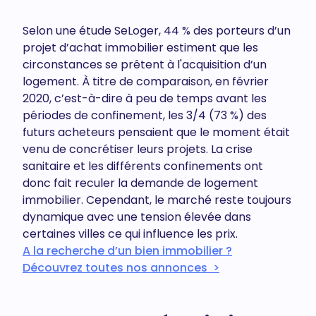
Selon une étude SeLoger, 44 % des porteurs d’un
projet d’achat immobilier estiment que les
circonstances se prêtent à l'acquisition d’un
logement. À titre de comparaison, en février
2020, c’est-à-dire à peu de temps avant les
périodes de confinement, les 3/4 (73 %) des
futurs acheteurs pensaient que le moment était
venu de concrétiser leurs projets. La crise
sanitaire et les différents confinements ont
donc fait reculer la demande de logement
immobilier. Cependant, le marché reste toujours
dynamique avec une tension élevée dans
certaines villes ce qui influence les prix.
A la recherche d’un bien immobilier ?
Découvrez toutes nos annonces >