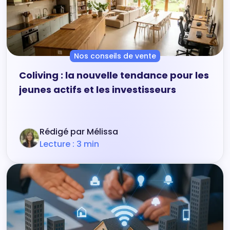
Nos conseils de vente
Coliving : la nouvelle tendance pour les
jeunes actifs et les investisseurs
Rédigé par Mélissa
Lecture : 3 min