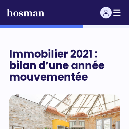
Immobilier 2021 :
bilan d’une année
mouvementée