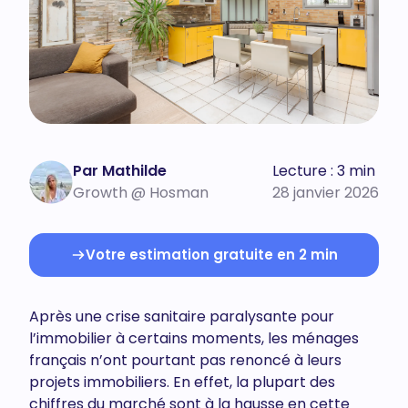
Par Mathilde
Lecture : 3 min
Growth @ Hosman
28 janvier 2026
Votre estimation gratuite en 2 min
Après une crise sanitaire paralysante pour
l’immobilier à certains moments, les ménages
français n’ont pourtant pas renoncé à leurs
projets immobiliers. En effet, la plupart des
chiffres du marché sont à la hausse en cette