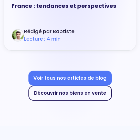
France : tendances et perspectives
Rédigé par Baptiste
Lecture : 4 min
Voir tous nos articles de blog
Découvrir nos biens en vente