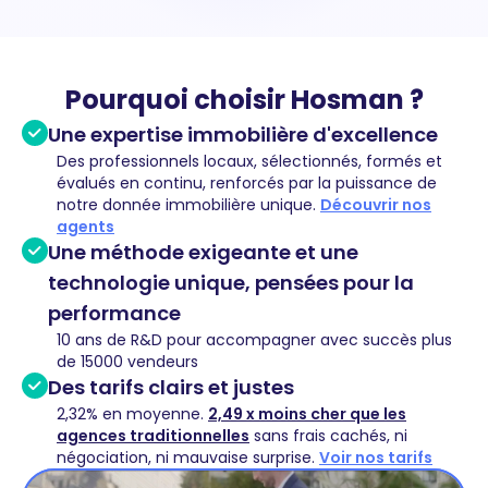
Pourquoi choisir Hosman ?
Une expertise immobilière d'excellence
Des professionnels locaux, sélectionnés, formés et
évalués en continu, renforcés par la puissance de
notre donnée immobilière unique.
Découvrir nos
agents
Une méthode exigeante et une
technologie unique, pensées pour la
performance
10 ans de R&D pour accompagner avec succès plus
de 15000 vendeurs
Des tarifs clairs et justes
2,32% en moyenne.
2,49 x moins cher que les
agences traditionnelles
sans frais cachés, ni
négociation, ni mauvaise surprise.
Voir nos tarifs