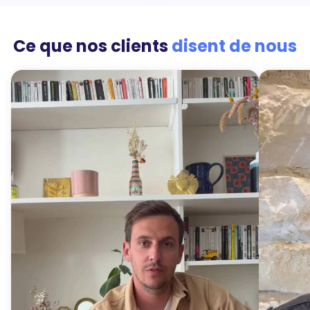
Ce que nos clients
disent de nous