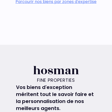
Parcourir nos biens par zones d'expertise
hosman
FINE PROPERTIES
Vos biens d'exception
méritent tout le savoir faire et
la personnalisation de nos
meilleurs agents.