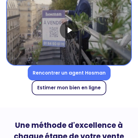
Rencontrer un agent Hosman
Estimer mon bien en ligne
Une méthode d'excellence à
chaque étape de votre vente