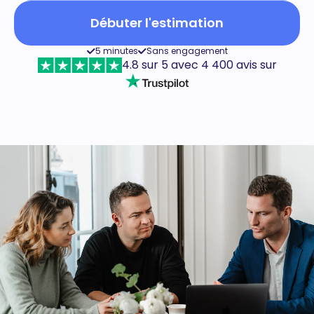
Débuter l'estimation
5 minutes
Sans engagement
4.8 sur 5 avec 4 400 avis sur