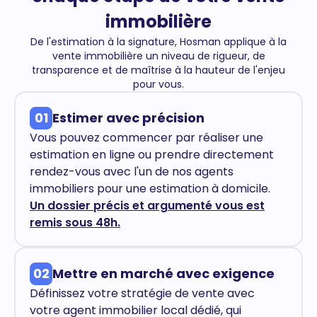
immobilière
De l'estimation à la signature, Hosman applique à la
vente immobilière un niveau de rigueur, de
transparence et de maîtrise à la hauteur de l'enjeu
pour vous.
01
Estimer avec précision
Vous pouvez commencer par réaliser une
estimation en ligne ou prendre directement
rendez-vous avec l'un de nos agents
immobiliers pour une estimation à domicile.
Un dossier précis et argumenté vous est
remis sous 48h.
02
Mettre en marché avec exigence
Définissez votre stratégie de vente avec
votre agent immobilier local dédié, qui