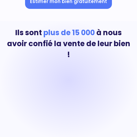
Estimer mon bien gratuitement
Ils sont
plus de 15 000
à nous
avoir confié la vente de leur bien
!