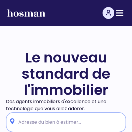
Le nouveau
standard de
l'immobilier
Des agents immobiliers d'excellence et une
technologie
que vous allez adorer.