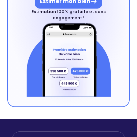
Estimer mon bien
Estimation 100% gratuite et sans
engagement !