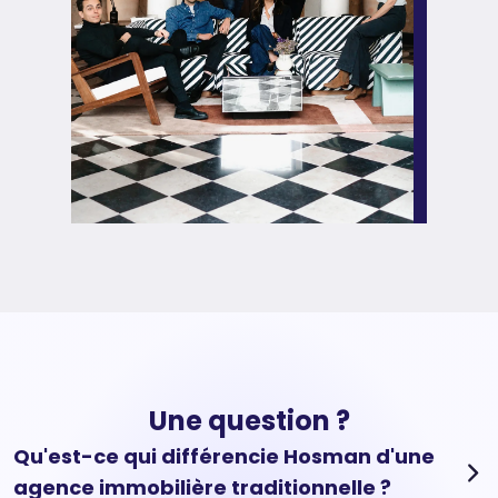
Une question ?
Qu'est-ce qui différencie Hosman d'une
agence immobilière traditionnelle ?