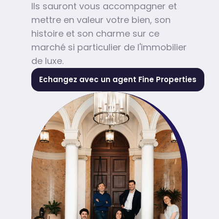
Ils sauront vous accompagner et
mettre en valeur votre bien, son
histoire et son charme sur ce
marché si particulier de l'immobilier
de luxe.
Echangez avec un agent Fine Properties