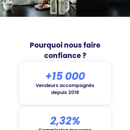
Pourquoi nous faire
confiance ?
+15 000
Vendeurs accompagnés
depuis 2018
2,32%