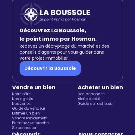
Découvrez La Boussole,
le point immo par Hosman.
Recevez un décryptage du marché et des
conseils d'agents pour vous guider dans
votre projet immobilier.
Découvrir la Boussole
Vendre un bien
Acheter un bien
Notre offre
Nos annonces
Nos agents
Alerte achat
Nos zones
Guide de l'acheteur
Guide du vendeur
Estimer un bien
Vendre rapidement
Parrainez un proche
Se connecter
Découvrir
Nous contacter