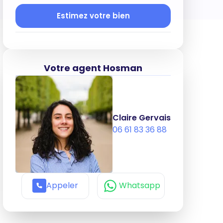
Estimez votre bien
Votre agent Hosman
Claire Gervais
06 61 83 36 88
Appeler
Whatsapp