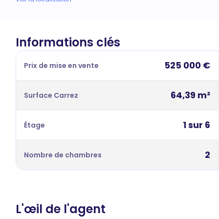
Informations clés
525 000 €
Prix de mise en vente
64,39 m²
Surface Carrez
1 sur 6
Étage
2
Nombre de chambres
L'œil de l'agent