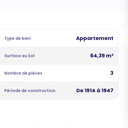
Appartement
Type de bien
64,39 m²
Surface au Sol
3
Nombre de pièces
De 1914 à 1947
Période de construction