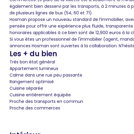
également bien desservi par les transports, à 2 minutes à p
de plusieurs lignes de bus (54, 60 et 71).
Hosman propose un nouveau standard de l’immobilier, avec
pensée pour offrir une expérience plus fluide, transpare
honoraires applicables à ce bien sont de 12,900 euros à la 
Si vous êtes un professionnel de l'immobilier (agent, mand
annonces Hosman sont ouvertes à la collaboration. N'hésit
Les + du bien
Très bon état général
Appartement lumineux
Calme dans une rue peu passante
Rangement optimisé
Cuisine séparée
Cuisine entièrement équipée
Proche des transports en commun
Proche des commerces