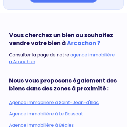
Vous cherchez un bien ou souhaitez
vendre votre bien à
Arcachon ?
Consulter la page de notre
agence immobilière
à Arcachon
Nous vous proposons également des
biens dans des zones à proximité :
Agence immobilière à Saint-Jean-d'Illac
Agence immobilière à Le Bouscat
Agence immobilière à Bègles