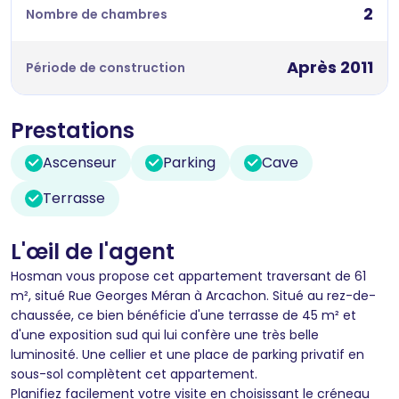
2
Nombre de chambres
Après 2011
Période de construction
Prestations
Ascenseur
Parking
Cave
Terrasse
L'œil de l'agent
Hosman vous propose cet appartement traversant de 61
m², situé Rue Georges Méran à Arcachon. Situé au rez-de-
chaussée, ce bien bénéficie d'une terrasse de 45 m² et
d'une exposition sud qui lui confère une très belle
luminosité. Une cellier et une place de parking privatif en
sous-sol complètent cet appartement.
Planifiez facilement votre visite en choisissant le créneau