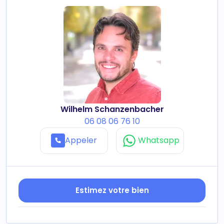
Wilhelm Schanzenbacher
06 08 06 76 10
Appeler
Whatsapp
Estimez votre bien