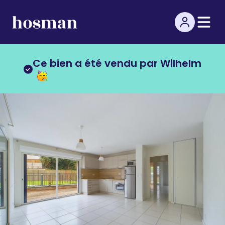
Ce bien a été vendu par Wilhelm