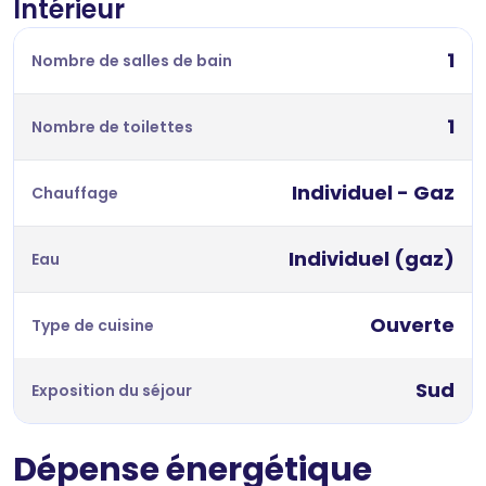
Intérieur
1
Nombre de salles de bain
1
Nombre de toilettes
Individuel - Gaz
Chauffage
Individuel (gaz)
Eau
Ouverte
Type de cuisine
Sud
Exposition du séjour
Dépense énergétique