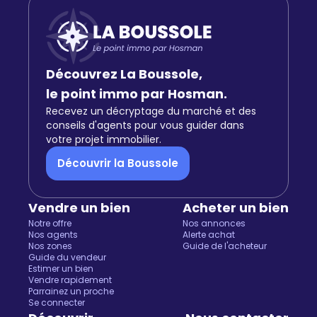
Découvrez La Boussole,
le point immo par Hosman.
Recevez un décryptage du marché et des
conseils d'agents pour vous guider dans
votre projet immobilier.
Découvrir la Boussole
Vendre un bien
Acheter un bien
Notre offre
Nos annonces
Nos agents
Alerte achat
Nos zones
Guide de l'acheteur
Guide du vendeur
Estimer un bien
Vendre rapidement
Parrainez un proche
Se connecter