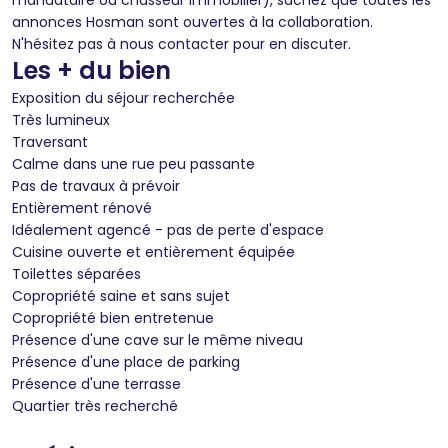
annonces Hosman sont ouvertes à la collaboration.
N'hésitez pas à nous contacter pour en discuter.
Les + du bien
Exposition du séjour recherchée
Très lumineux
Traversant
Calme dans une rue peu passante
Pas de travaux à prévoir
Entièrement rénové
Idéalement agencé - pas de perte d'espace
Cuisine ouverte et entièrement équipée
Toilettes séparées
Copropriété saine et sans sujet
Copropriété bien entretenue
Présence d'une cave sur le même niveau
Présence d'une place de parking
Présence d'une terrasse
Quartier très recherché