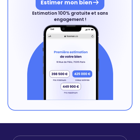
Estimer mon bien
Estimation 100% gratuite et sans
engagement !