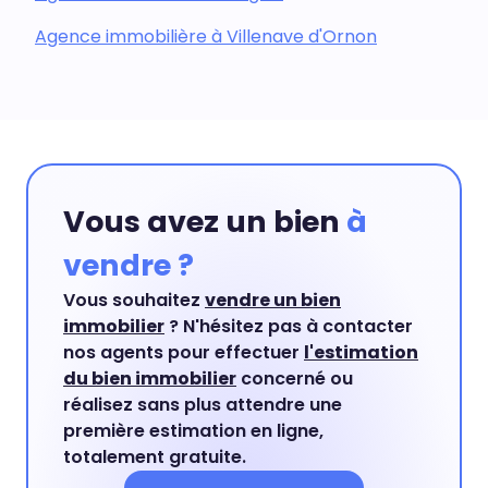
Agence immobilière à Villenave d'Ornon
Vous avez un bien
à
vendre ?
Vous souhaitez
vendre un bien
immobilier
? N'hésitez pas à contacter
nos agents pour effectuer
l'estimation
du bien immobilier
concerné ou
réalisez sans plus attendre une
première estimation en ligne,
totalement gratuite.