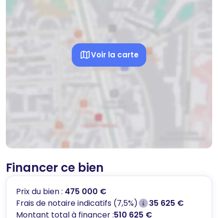
Voir la carte
Financer ce bien
Prix du bien :
475 000 €
Frais de notaire indicatifs (7,5%)
35 625 €
Montant total à financer :
510 625 €