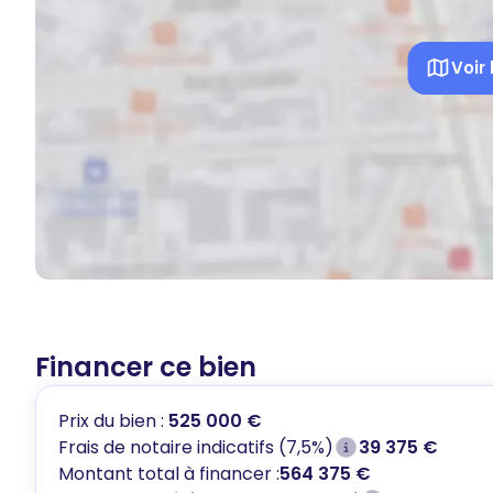
Voir 
Financer ce bien
Prix du bien :
525 000 €
Frais de notaire indicatifs (7,5%)
39 375 €
Montant total à financer :
564 375 €