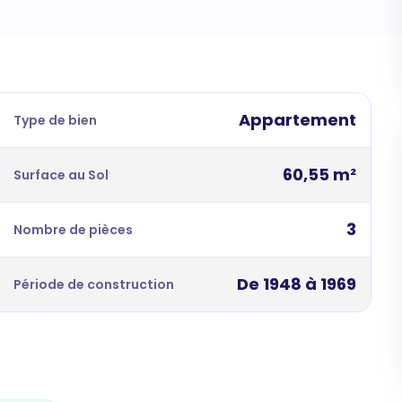
Appartement
Type de bien
60,55 m²
Surface au Sol
3
Nombre de pièces
De 1948 à 1969
Période de construction