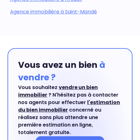
Agence immobilière à Saint-Mandé
Vous avez un bien
à
vendre ?
Vous souhaitez
vendre un bien
immobilier
? N'hésitez pas à contacter
nos agents pour effectuer
l'estimation
du bien immobilier
concerné ou
réalisez sans plus attendre une
première estimation en ligne,
totalement gratuite.