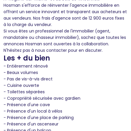
Hosman s'efforce de réinventer l'agence immobilière en
offrant un service innovant et transparent aux acheteurs et
aux vendeurs. Nos frais d'agence sont de 12 900 euros fixes
à la charge du vendeur.
Si vous êtes un professionnel de l'immobilier (agent,
mandataire ou chasseur immobilier), sachez que toutes les
annonces Hosman sont ouvertes à la collaboration.
N'hésitez pas à nous contacter pour en discuter.
Les + du bien
- Entièrement rénové
- Beaux volumes
- Pas de vis-à-vis direct
- Cuisine ouverte
- Toilettes séparées
- Copropriété sécurisée avec gardien
- Présence d'une cave
- Présence d'un local à vélos
- Présence d'une place de parking
- Présence d'un ascenseur
- Présence d'un balcon