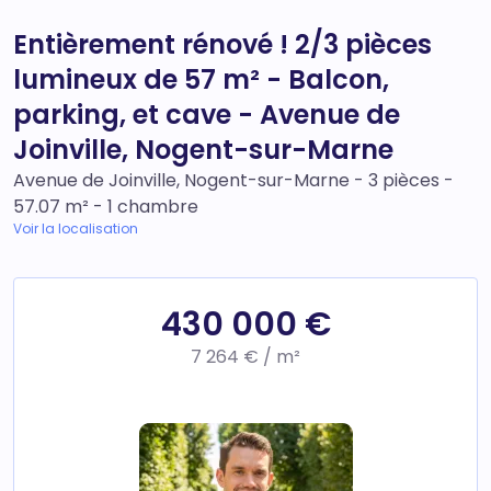
Entièrement rénové ! 2/3 pièces
lumineux de 57 m² - Balcon,
parking, et cave - Avenue de
Joinville, Nogent-sur-Marne
Avenue de Joinville, Nogent-sur-Marne - 3 pièces -
57.07 m² - 1 chambre
Voir la localisation
430 000 €
7 264 € / m²