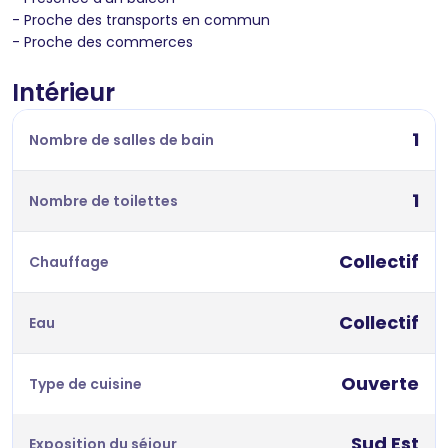
- Proche des transports en commun
- Proche des commerces
Intérieur
1
Nombre de salles de bain
1
Nombre de toilettes
Collectif
Chauffage
Collectif
Eau
Ouverte
Type de cuisine
Sud Est
Exposition du séjour