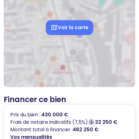
Voir la carte
Financer ce bien
Prix du bien :
430 000 €
Frais de notaire indicatifs (7,5%)
32 250 €
Montant total à financer :
462 250 €
Vos mensualités