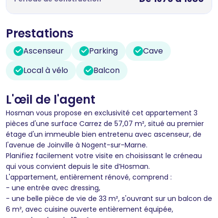
Prestations
Ascenseur
Parking
Cave
Local à vélo
Balcon
L'œil de l'agent
Hosman vous propose en exclusivité cet appartement 3
pièces d'une surface Carrez de 57,07 m², situé au premier
étage d'un immeuble bien entretenu avec ascenseur, de
l'avenue de Joinville à Nogent-sur-Marne.
Planifiez facilement votre visite en choisissant le créneau
qui vous convient depuis le site d’Hosman.
L'appartement, entièrement rénové, comprend :
- une entrée avec dressing,
- une belle pièce de vie de 33 m², s'ouvrant sur un balcon de
6 m², avec cuisine ouverte entièrement équipée,