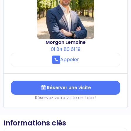
Morgan Lemoine
01 84 80 61 19
Appeler
Réserver une visite
Réservez votre visite en 1 clic !
Informations clés