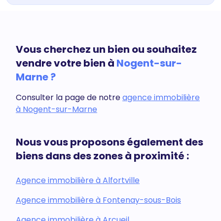
Vous cherchez un bien ou souhaitez
vendre votre bien à
Nogent-sur-
Marne ?
Consulter la page de notre
agence immobilière
à Nogent-sur-Marne
Nous vous proposons également des
biens dans des zones à proximité :
Agence immobilière à Alfortville
Agence immobilière à Fontenay-sous-Bois
Agence immobilière à Arcueil