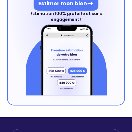
Estimer mon bien
Estimation 100% gratuite et sans
engagement !