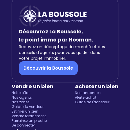
Découvrez La Boussole,
le point immo par Hosman.
Recevez un décryptage du marché et des
conseils d'agents pour vous guider dans
votre projet immobilier.
Découvrir la Boussole
Vendre un bien
Acheter un bien
Notre offre
Nos annonces
Nos agents
Alerte achat
Nos zones
Guide de l'acheteur
Guide du vendeur
Estimer un bien
Vendre rapidement
Parrainez un proche
Se connecter