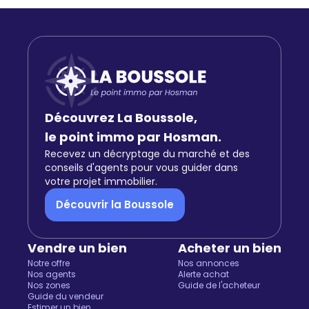
Découvrez La Boussole,
le point immo par Hosman.
Recevez un décryptage du marché et des
conseils d'agents pour vous guider dans
votre projet immobilier.
Découvrir la Boussole
Vendre un bien
Acheter un bien
Notre offre
Nos annonces
Nos agents
Alerte achat
Nos zones
Guide de l'acheteur
Guide du vendeur
Estimer un bien