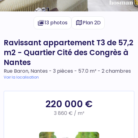
13 photos
Plan 2D
Ravissant appartement T3 de 57,2
m2 - Quartier Cité des Congrès à
Nantes
Rue Baron, Nantes - 3 pièces - 57.0 m² - 2 chambres
Voir la localisation
220 000 €
3 860 € / m²