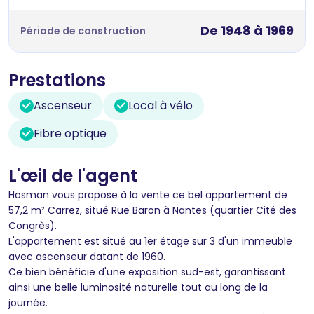
De 1948 à 1969
Période de construction
Prestations
Ascenseur
Local à vélo
Fibre optique
L'œil de l'agent
Hosman vous propose à la vente ce bel appartement de
57,2 m² Carrez, situé Rue Baron à Nantes (quartier Cité des
Congrès).
L'appartement est situé au 1er étage sur 3 d'un immeuble
avec ascenseur datant de 1960.
Ce bien bénéficie d'une exposition sud-est, garantissant
ainsi une belle luminosité naturelle tout au long de la
journée.