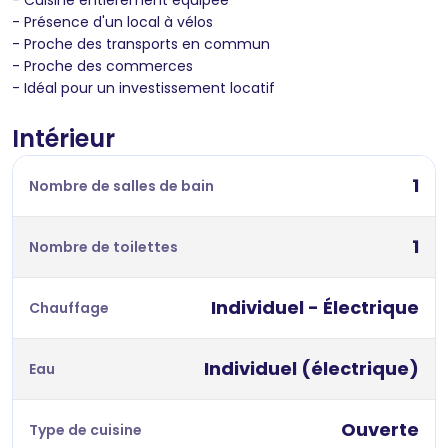
- Présence d'un local à vélos
- Proche des transports en commun
- Proche des commerces
- Idéal pour un investissement locatif
Intérieur
1
Nombre de salles de bain
1
Nombre de toilettes
Individuel - Électrique
Chauffage
Individuel (électrique)
Eau
Ouverte
Type de cuisine