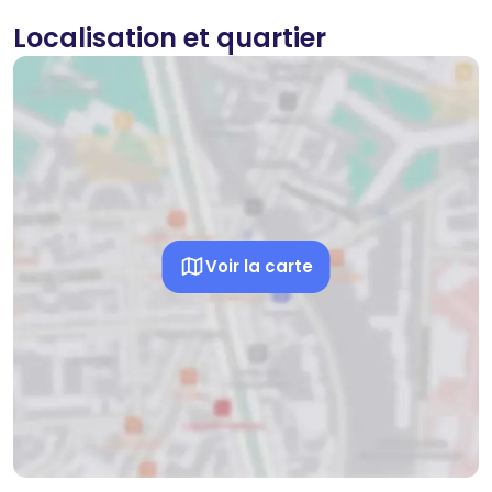
Localisation et quartier
Voir la carte