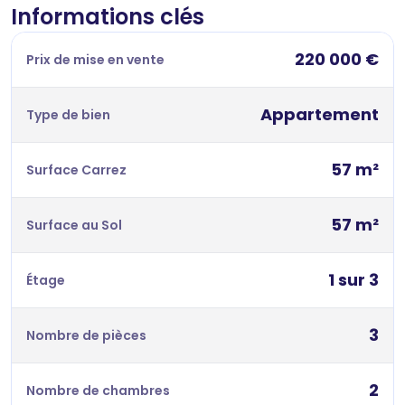
Informations clés
220 000 €
Prix de mise en vente
Appartement
Type de bien
57 m²
Surface Carrez
57 m²
Surface au Sol
1 sur 3
Étage
3
Nombre de pièces
2
Nombre de chambres