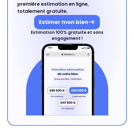
première estimation en ligne,
totalement gratuite.
Estimer mon bien
Estimation 100% gratuite et sans
engagement !