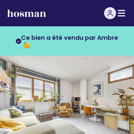
Ce bien a été vendu par Ambre