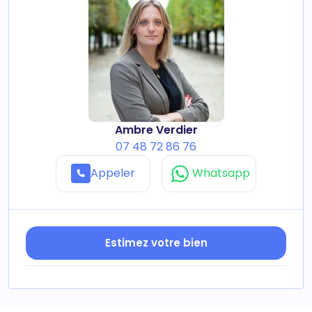
Ambre Verdier
07 48 72 86 76
Appeler
Whatsapp
Estimez votre bien