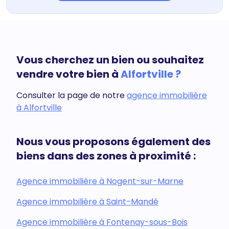
Vous cherchez un bien ou souhaitez
vendre votre bien à
Alfortville ?
Consulter la page de notre
agence immobilière
à Alfortville
Nous vous proposons également des
biens dans des zones à proximité :
Agence immobilière à Nogent-sur-Marne
Agence immobilière à Saint-Mandé
Agence immobilière à Fontenay-sous-Bois