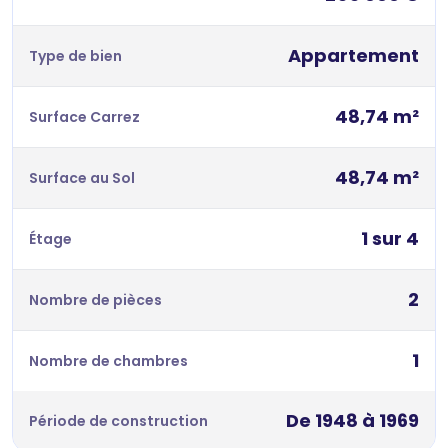
Appartement
Type de bien
48,74 m²
Surface Carrez
48,74 m²
Surface au Sol
1 sur 4
Étage
2
Nombre de pièces
1
Nombre de chambres
De 1948 à 1969
Période de construction