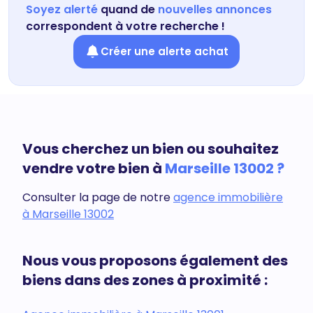
Soyez alerté
quand de
nouvelles annonces
correspondent à votre recherche !
Créer une alerte achat
Vous cherchez un bien ou souhaitez
vendre votre bien à
Marseille 13002 ?
Consulter la page de notre
agence immobilière
à Marseille 13002
Nous vous proposons également des
biens dans des zones à proximité :