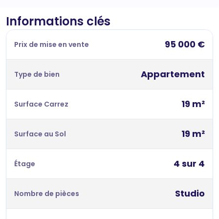
Informations clés
95 000 €
Prix de mise en vente
Appartement
Type de bien
19 m²
Surface Carrez
19 m²
Surface au Sol
4 sur 4
Étage
Studio
Nombre de pièces