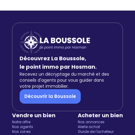
Découvrez La Boussole,
le point immo par Hosman.
Recevez un décryptage du marché et des
conseils d'agents pour vous guider dans
votre projet immobilier.
Découvrir la Boussole
Vendre un bien
Acheter un bien
Notre offre
Nos annonces
Nos agents
Alerte achat
Nos zones
Guide de l'acheteur