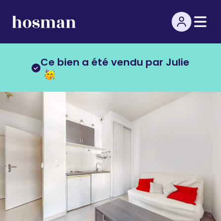
Ce bien a été vendu par Julie