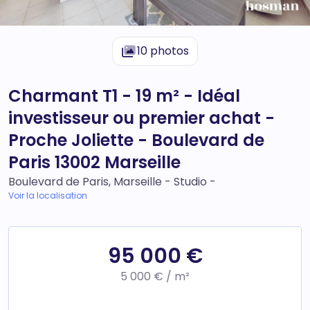
10 photos
Charmant T1 - 19 m² - Idéal
investisseur ou premier achat -
Proche Joliette - Boulevard de
Paris 13002 Marseille
Boulevard de Paris, Marseille - Studio -
Voir la localisation
95 000 €
5 000 € / m²