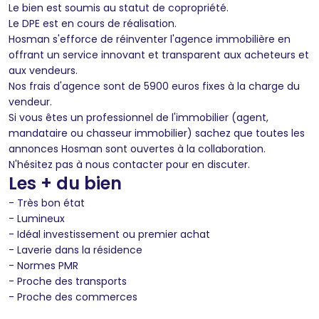
Le bien est soumis au statut de copropriété.
Le DPE est en cours de réalisation.
Hosman s'efforce de réinventer l'agence immobilière en
offrant un service innovant et transparent aux acheteurs et
aux vendeurs.
Nos frais d'agence sont de 5900 euros fixes à la charge du
vendeur.
Si vous êtes un professionnel de l'immobilier (agent,
mandataire ou chasseur immobilier) sachez que toutes les
annonces Hosman sont ouvertes à la collaboration.
N'hésitez pas à nous contacter pour en discuter.
Les + du bien
- Très bon état
- Lumineux
- Idéal investissement ou premier achat
- Laverie dans la résidence
- Normes PMR
- Proche des transports
- Proche des commerces