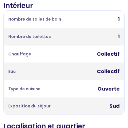
Intérieur
1
Nombre de salles de bain
1
Nombre de toilettes
Collectif
Chauffage
Collectif
Eau
Ouverte
Type de cuisine
Sud
Exposition du séjour
Localisation et quartier