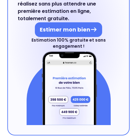
réalisez sans plus attendre une
première estimation en ligne,
totalement gratuite.
Estimer mon bien
Estimation 100% gratuite et sans
engagement !