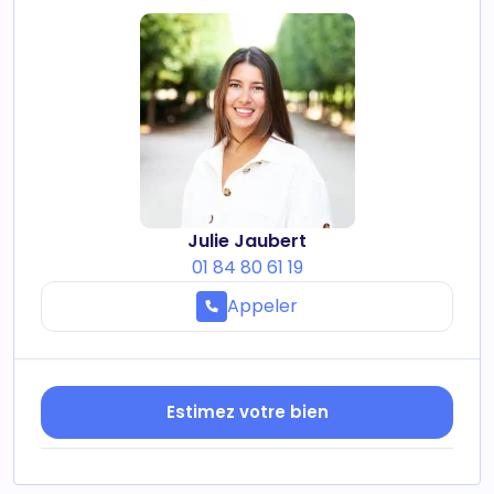
Julie Jaubert
01 84 80 61 19
Appeler
Estimez votre bien