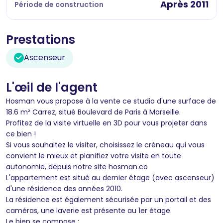
Après 2011
Période de construction
Prestations
Ascenseur
L'œil de l'agent
Hosman vous propose à la vente ce studio d'une surface de
18.6 m² Carrez, situé Boulevard de Paris à Marseille.
Profitez de la visite virtuelle en 3D pour vous projeter dans
ce bien !
Si vous souhaitez le visiter, choisissez le créneau qui vous
convient le mieux et planifiez votre visite en toute
autonomie, depuis notre site hosman.co
L'appartement est situé au dernier étage (avec ascenseur)
d'une résidence des années 2010.
La résidence est également sécurisée par un portail et des
caméras, une laverie est présente au 1er étage.
Le bien se compose :