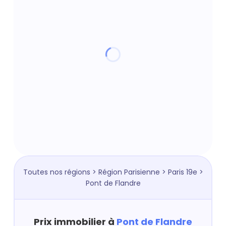
Toutes nos régions
>
Région Parisienne
>
Paris 19e
>
Pont de Flandre
Prix immobilier à
Pont de Flandre