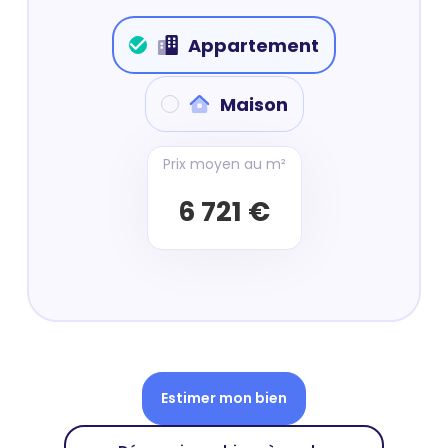
Appartement
Maison
Prix moyen au m²
6 721 €
Estimer mon bien