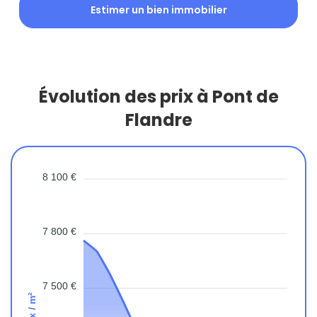
Estimer un bien immobilier
Évolution des prix à Pont de
Flandre
8 100 €
7 800 €
7 500 €
Prix / m²