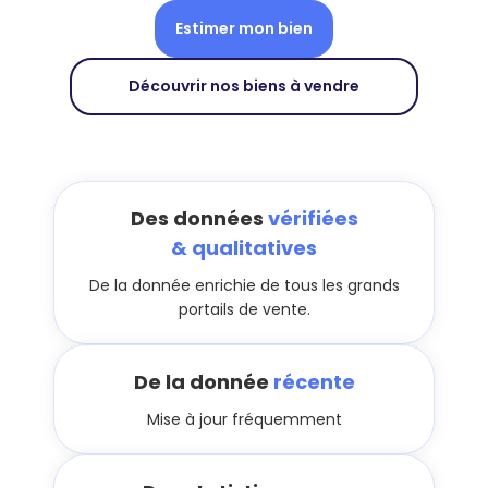
Estimer mon bien
Découvrir nos biens à vendre
Des données
vérifiées
& qualitatives
De la donnée enrichie de tous les grands
portails de vente.
De la donnée
récente
Mise à jour fréquemment