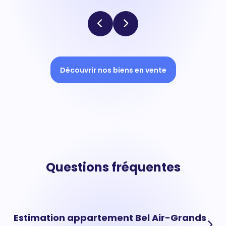
Découvrir nos biens en vente
Questions fréquentes
Estimation appartement Bel Air-Grands