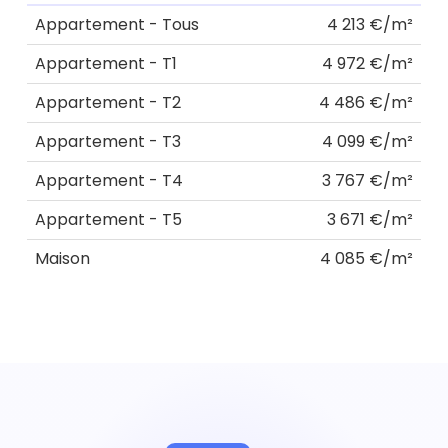
Appartement - Tous
4 213 €/m²
Appartement - T1
4 972 €/m²
Appartement - T2
4 486 €/m²
Appartement - T3
4 099 €/m²
Appartement - T4
3 767 €/m²
Appartement - T5
3 671 €/m²
Maison
4 085 €/m²