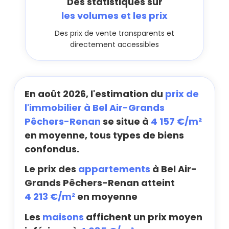
Des statistiques sur
les volumes et les prix
Des prix de vente transparents et
directement accessibles
En août 2026, l'estimation du
prix de
l'immobilier à Bel Air-Grands
Pêchers-Renan
se situe à
4 157 €/m²
en moyenne, tous types de biens
confondus.
Le prix des
appartements
à Bel Air-
Grands Pêchers-Renan atteint
4 213 €/m²
en moyenne
Les
maisons
affichent un prix moyen