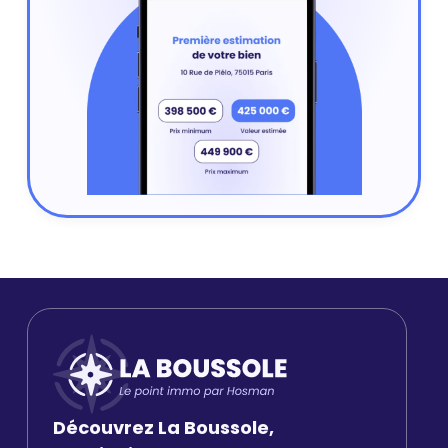
Découvrez La Boussole,