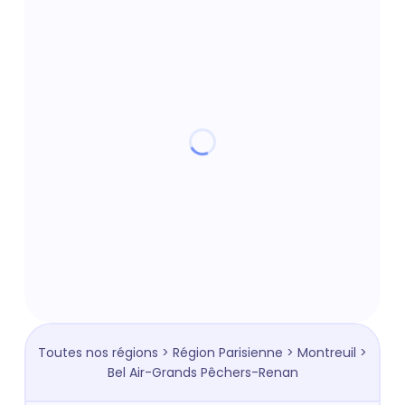
Toutes nos régions
>
Région Parisienne
>
Montreuil
>
Bel Air-Grands Pêchers-Renan