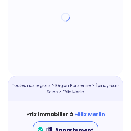
Toutes nos régions
>
Région Parisienne
>
Épinay-sur-
Seine
> Félix Merlin
Prix immobilier à
Félix Merlin
Appartement