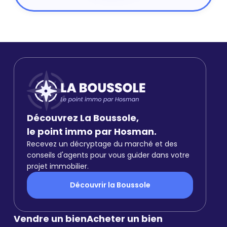
Découvrez La Boussole,
le point immo par Hosman.
Recevez un décryptage du marché et des
conseils d'agents pour vous guider dans votre
projet immobilier.
Découvrir la Boussole
Vendre un bien
Acheter un bien