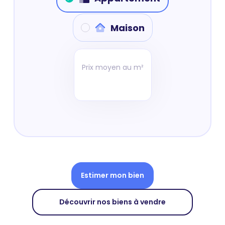
Maison
Prix moyen au m²
Estimer mon bien
Découvrir nos biens à vendre