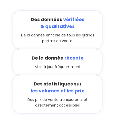
Des données
vérifiées
& qualitatives
De la donnée enrichie de tous les grands
portails de vente.
De la donnée
récente
Mise à jour fréquemment
Des statistiques sur
les volumes et les prix
Des prix de vente transparents et
directement accessibles