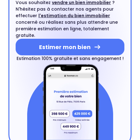
Vous souhaitez
vendre un bien immobilier
?
N'hésitez pas à contacter nos agents pour
effectuer
l'estimation du bien immobilier
concerné ou réalisez sans plus attendre une
première estimation en ligne, totalement
gratuite.
Estimer mon bien
Estimation 100% gratuite et sans engagement !