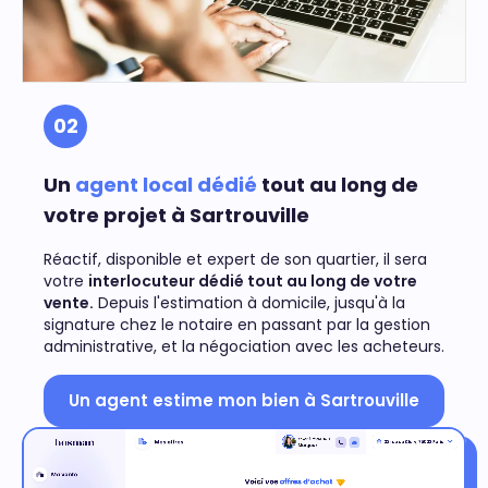
02
Un
agent local dédié
tout au long de
votre projet à Sartrouville
Réactif, disponible et expert de son quartier, il sera
votre
interlocuteur dédié tout au long de votre
vente.
Depuis l'estimation à domicile, jusqu'à la
signature chez le notaire en passant par la gestion
administrative, et la négociation avec les acheteurs.
Un agent estime mon bien à Sartrouville