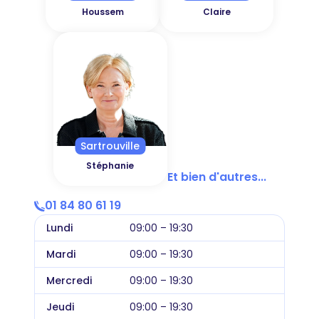
Houssem
Claire
Sartrouville
Stéphanie
Et bien d'autres...
01 84 80 61 19
Lundi
09:00 – 19:30
Mardi
09:00 – 19:30
Mercredi
09:00 – 19:30
Jeudi
09:00 – 19:30