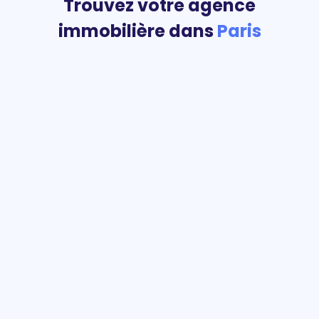
Trouvez votre agence
immobilière dans
Paris