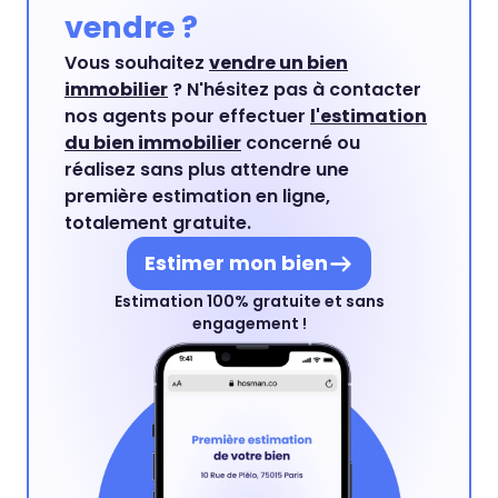
vendre ?
Vous souhaitez
vendre un bien
immobilier
? N'hésitez pas à contacter
nos agents pour effectuer
l'estimation
du bien immobilier
concerné ou
réalisez sans plus attendre une
première estimation en ligne,
totalement gratuite.
Estimer mon bien
Estimation 100% gratuite et sans
engagement !