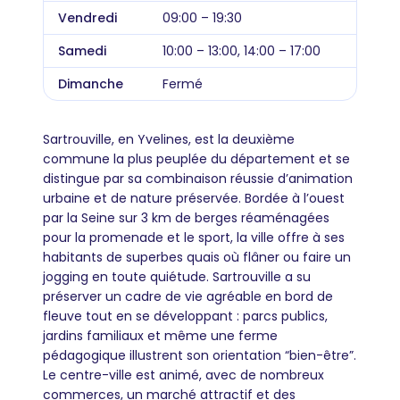
Vendredi
09:00 – 19:30
Samedi
10:00 – 13:00, 14:00 – 17:00
Dimanche
Fermé
Sartrouville, en Yvelines, est la deuxième
commune la plus peuplée du département et se
distingue par sa combinaison réussie d’animation
urbaine et de nature préservée. Bordée à l’ouest
par la Seine sur 3 km de berges réaménagées
pour la promenade et le sport, la ville offre à ses
habitants de superbes quais où flâner ou faire un
jogging en toute quiétude. Sartrouville a su
préserver un cadre de vie agréable en bord de
fleuve tout en se développant : parcs publics,
jardins familiaux et même une ferme
pédagogique illustrent son orientation “bien-être”.
Le centre-ville est animé, avec de nombreux
commerces, un marché attractif et des