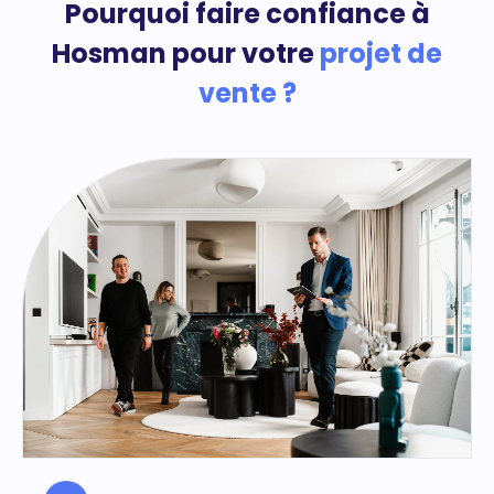
Pourquoi faire confiance à
Hosman pour votre
projet de
vente ?