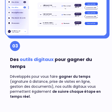
03
Des
outils digitaux
pour gagner du
temps
Développés pour vous faire
gagner du temps
(signature à distance, prise de visites en ligne,
gestion des documents), nos outils digitaux vous
permettent également
de suivre chaque étape en
temps réel.