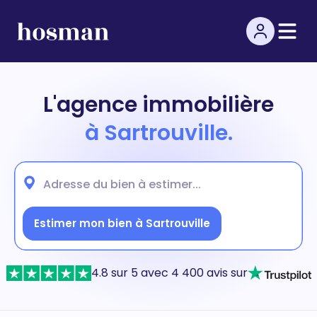
L'agence immobilière
à Sartrouville.
Estimer mon bien à Sartrouville
4.8 sur 5 avec 4 400 avis sur