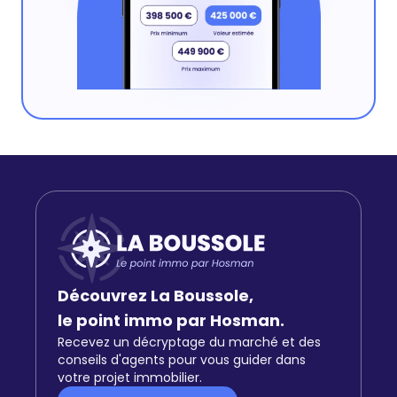
Découvrez La Boussole,
le point immo par Hosman.
Recevez un décryptage du marché et des
conseils d'agents pour vous guider dans
votre projet immobilier.