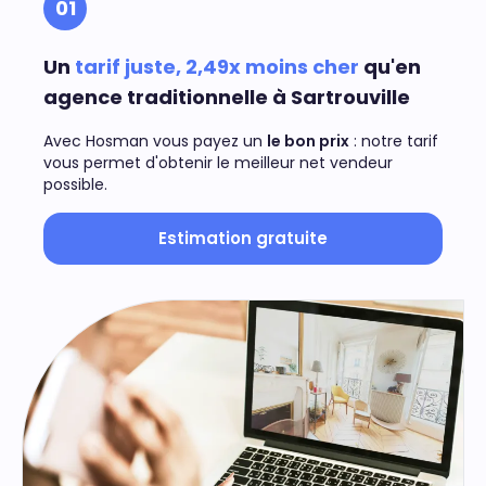
01
Un
tarif juste, 2,49x moins cher
qu'en
agence traditionnelle à Sartrouville
Avec Hosman vous payez un
le bon prix
: notre tarif
vous permet d'obtenir le meilleur net vendeur
possible.
Estimation gratuite