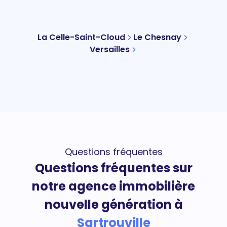
La Celle-Saint-Cloud
Le Chesnay
Versailles
Questions fréquentes
Questions fréquentes sur
notre agence immobilière
nouvelle génération à
Sartrouville