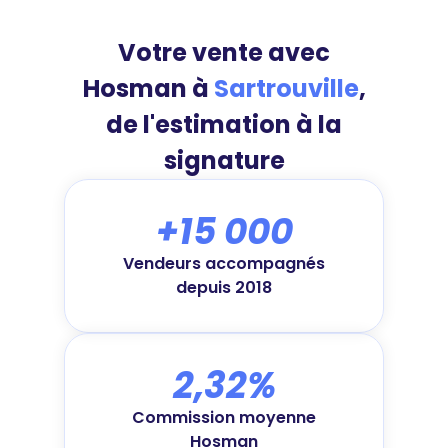
Votre vente avec
Hosman à
Sartrouville
,
de l'estimation à la
signature
+15 000
Vendeurs accompagnés
depuis 2018
2,32%
Commission moyenne
Hosman