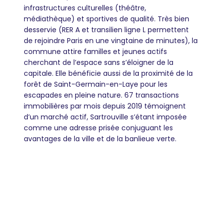
infrastructures culturelles (théâtre,
médiathèque) et sportives de qualité. Très bien
desservie (RER A et transilien ligne L permettent
de rejoindre Paris en une vingtaine de minutes), la
commune attire familles et jeunes actifs
cherchant de l’espace sans s’éloigner de la
capitale. Elle bénéficie aussi de la proximité de la
forêt de Saint-Germain-en-Laye pour les
escapades en pleine nature. 67 transactions
immobilières par mois depuis 2019 témoignent
d’un marché actif, Sartrouville s’étant imposée
comme une adresse prisée conjuguant les
avantages de la ville et de la banlieue verte.