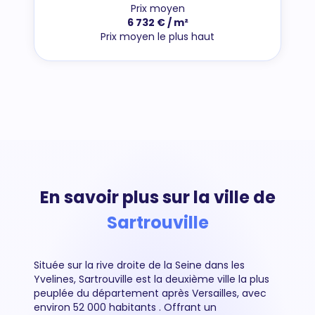
Prix moyen
6 732 € / m²
Prix moyen le plus haut
En savoir plus sur la ville de
Sartrouville
Située sur la rive droite de la Seine dans les
Yvelines, Sartrouville est la deuxième ville la plus
peuplée du département après Versailles, avec
environ 52 000 habitants . Offrant un