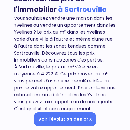
l'immobilier
à Sartrouville
Vous souhaitez vendre une maison dans les
Yvelines ou vendre un appartement dans les
Yvelines
? Le prix au m² dans les Yvelines
varie d'une ville à l'autre et même d'une rue
à l'autre dans les zones tendues comme
Sartrouville. Découvrez tous
les prix
immobiliers dans nos zones d'expertise.
À Sartrouville, le prix au m² s'élève en
moyenne à 4 222 €. Ce prix moyen au m²,
vous permet d'avoir une première idée du
prix de votre appartement. Pour obtenir une
estimation immobilière dans les Yvelines,
vous pouvez faire appel à un de nos agents.
C'est gratuit et sans engagement.
Voir l'évolution des prix