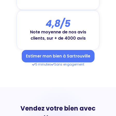
4,8/5
Note moyenne de nos avis
clients, sur + de 4000 avis
Estimer mon bien à Sartrouville
5 minutes
Sans engagement
Vendez votre bien avec