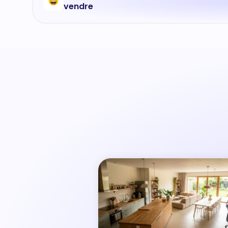
vendre