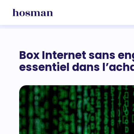
Box Internet sans e
essentiel dans l’acha