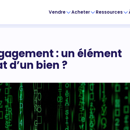
Vendre
Acheter
Ressources
ngagement : un élément
t d’un bien ?