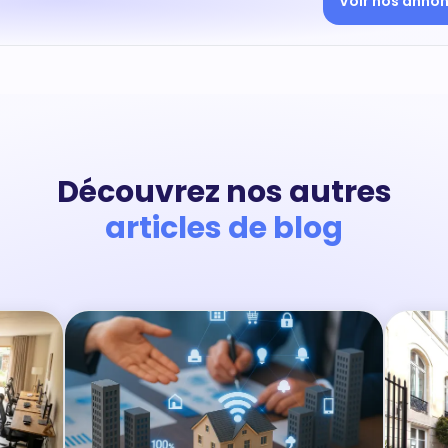
Voir nos anno
Découvrez nos autres
articles de blog