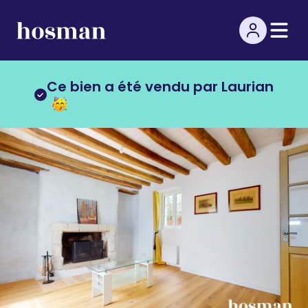
Ce bien a été vendu par Laurian