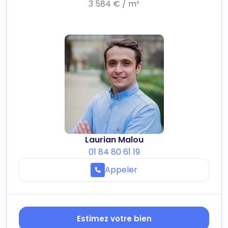
3 584 € / m²
Laurian Malou
01 84 80 61 19
Appeler
Estimez votre bien