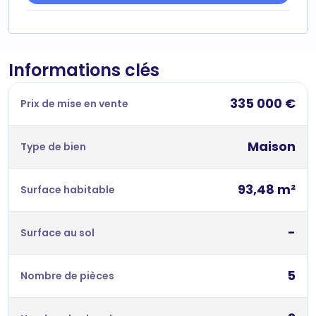
Informations clés
335 000 €
Prix de mise en vente
Maison
Type de bien
93,48 m²
Surface habitable
-
Surface au sol
5
Nombre de pièces