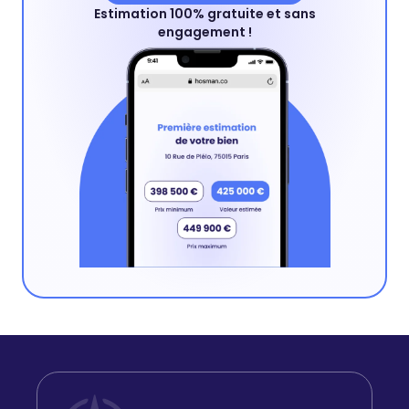
Estimation 100% gratuite et sans
engagement !