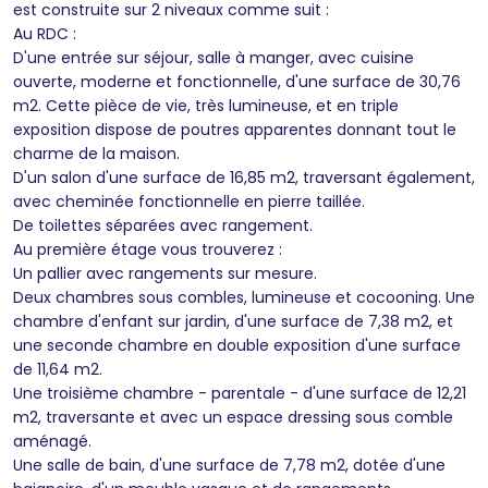
est construite sur 2 niveaux comme suit :
Au RDC :
D'une entrée sur séjour, salle à manger, avec cuisine
ouverte, moderne et fonctionnelle, d'une surface de 30,76
m2. Cette pièce de vie, très lumineuse, et en triple
exposition dispose de poutres apparentes donnant tout le
charme de la maison.
D'un salon d'une surface de 16,85 m2, traversant également,
avec cheminée fonctionnelle en pierre taillée.
De toilettes séparées avec rangement.
Au première étage vous trouverez :
Un pallier avec rangements sur mesure.
Deux chambres sous combles, lumineuse et cocooning. Une
chambre d'enfant sur jardin, d'une surface de 7,38 m2, et
une seconde chambre en double exposition d'une surface
de 11,64 m2.
Une troisième chambre - parentale - d'une surface de 12,21
m2, traversante et avec un espace dressing sous comble
aménagé.
Une salle de bain, d'une surface de 7,78 m2, dotée d'une