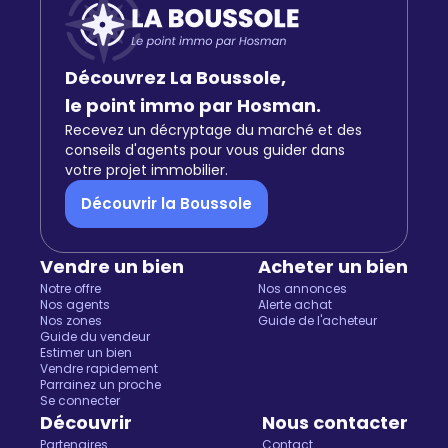
Découvrez La Boussole,
le point immo par Hosman.
Recevez un décryptage du marché et des
conseils d'agents pour vous guider dans
votre projet immobilier.
Découvrir la Boussole
Vendre un bien
Acheter un bien
Notre offre
Nos annonces
Nos agents
Alerte achat
Nos zones
Guide de l'acheteur
Guide du vendeur
Estimer un bien
Vendre rapidement
Parrainez un proche
Se connecter
Découvrir
Nous contacter
Partenaires
Contact