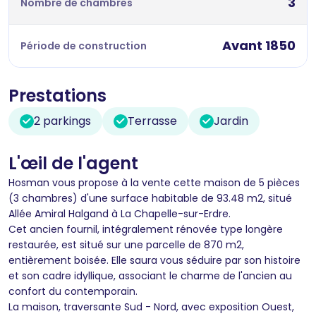
3
Nombre de chambres
Avant 1850
Période de construction
Prestations
2 parkings
Terrasse
Jardin
L'œil de l'agent
Hosman vous propose à la vente cette maison de 5 pièces
(3 chambres) d'une surface habitable de 93.48 m2, situé
Allée Amiral Halgand à La Chapelle-sur-Erdre.
Cet ancien fournil, intégralement rénovée type longère
restaurée, est situé sur une parcelle de 870 m2,
entièrement boisée. Elle saura vous séduire par son histoire
et son cadre idyllique, associant le charme de l'ancien au
confort du contemporain.
La maison, traversante Sud - Nord, avec exposition Ouest,