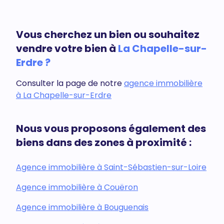
Vous cherchez un bien ou souhaitez
vendre votre bien à
La Chapelle-sur-
Erdre ?
Consulter la page de notre
agence immobilière
à La Chapelle-sur-Erdre
Nous vous proposons également des
biens dans des zones à proximité :
Agence immobilière à Saint-Sébastien-sur-Loire
Agence immobilière à Couëron
Agence immobilière à Bouguenais