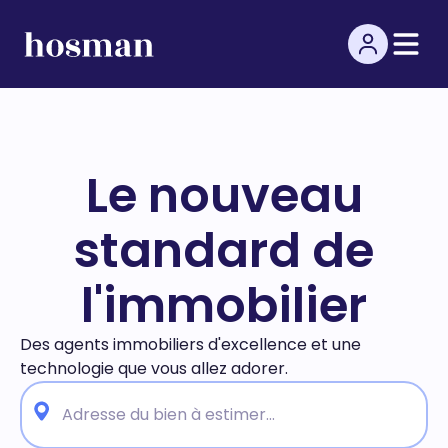
Le nouveau
standard de
l'immobilier
Des agents immobiliers d'excellence et une
technologie
que vous allez adorer.