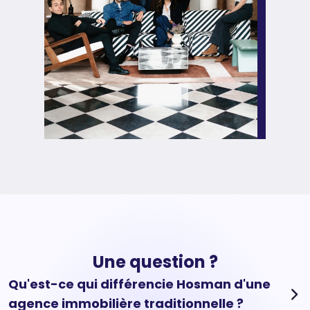
Une question ?
Qu'est-ce qui différencie Hosman d'une
agence immobilière traditionnelle ?