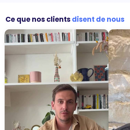
Ce que nos clients
disent de nous