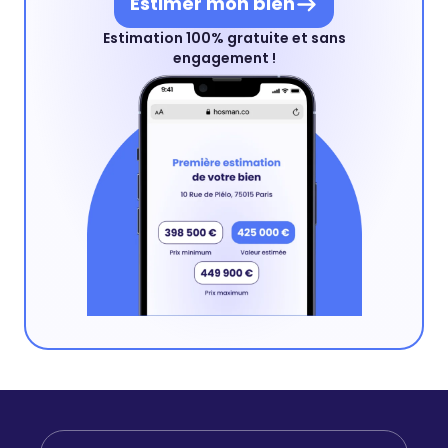
Estimer mon bien
Estimation 100% gratuite et sans
engagement !