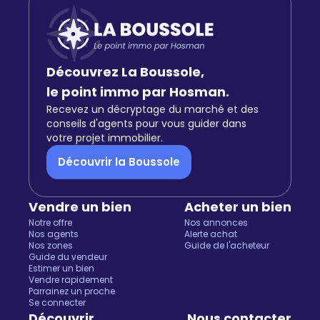
Découvrez La Boussole,
le point immo par Hosman.
Recevez un décryptage du marché et des
conseils d'agents pour vous guider dans
votre projet immobilier.
Découvrir la Boussole
Vendre un bien
Acheter un bien
Notre offre
Nos annonces
Nos agents
Alerte achat
Nos zones
Guide de l'acheteur
Guide du vendeur
Estimer un bien
Vendre rapidement
Parrainez un proche
Se connecter
Découvrir
Nous contacter