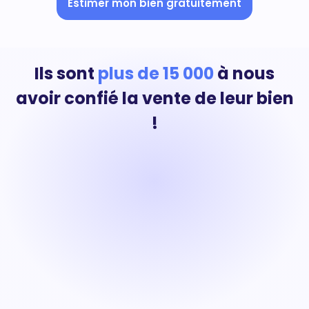
Estimer mon bien gratuitement
Ils sont
plus de 15 000
à nous
avoir confié la vente de leur bien
!