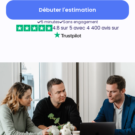
Débuter l'estimation
5 minutes
Sans engagement
4.8 sur 5 avec 4 400 avis sur