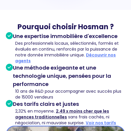
Pourquoi choisir Hosman ?
Une expertise immobilière d'excellence
Des professionnels locaux, sélectionnés, formés et
évalués en continu, renforcés par la puissance de
notre donnée immobilière unique.
Découvrir nos
agents
Une méthode exigeante et une
technologie unique, pensées pour la
performance
10 ans de R&D pour accompagner avec succès plus
de 15000 vendeurs
Des tarifs clairs et justes
2,32% en moyenne.
2,49 x moins cher que les
agences traditionnelles
sans frais cachés, ni
négociation, ni mauvaise surprise.
Voir nos tarifs