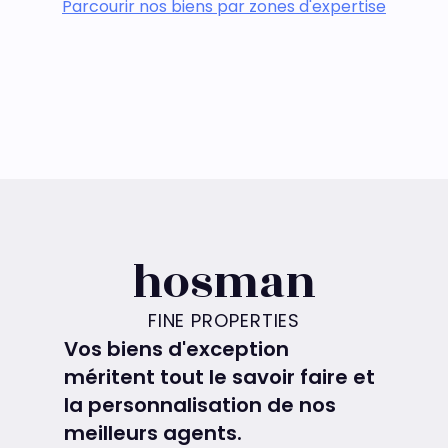
Parcourir nos biens par zones d'expertise
hosman
FINE PROPERTIES
Vos biens d'exception
méritent tout le savoir faire et
la personnalisation de nos
meilleurs agents.