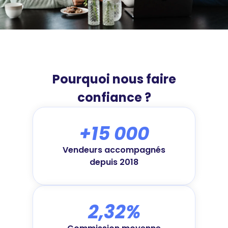
Pourquoi nous faire
confiance ?
+15 000
Vendeurs accompagnés
depuis 2018
2,32%