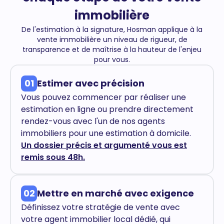
immobilière
De l'estimation à la signature, Hosman applique à la
vente immobilière un niveau de rigueur, de
transparence et de maîtrise à la hauteur de l'enjeu
pour vous.
01
Estimer avec précision
Vous pouvez commencer par réaliser une
estimation en ligne ou prendre directement
rendez-vous avec l'un de nos agents
immobiliers pour une estimation à domicile.
Un dossier précis et argumenté vous est
remis sous 48h.
02
Mettre en marché avec exigence
Définissez votre stratégie de vente avec
votre agent immobilier local dédié, qui