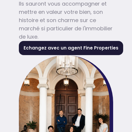
Ils sauront vous accompagner et
mettre en valeur votre bien, son
histoire et son charme sur ce
marché si particulier de l'immobilier
de luxe.
Echangez avec un agent Fine Properties