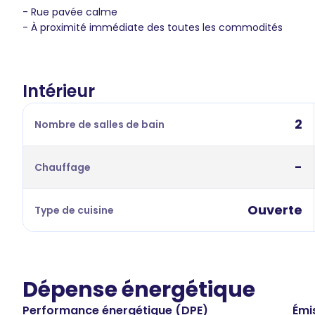
- Rue pavée calme
- À proximité immédiate des toutes les commodités
Intérieur
2
Nombre de salles de bain
-
Chauffage
Ouverte
Type de cuisine
Dépense énergétique
Performance énergétique (DPE)
Émi