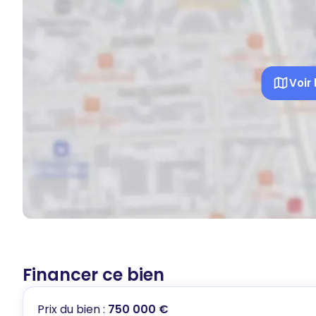
Voir 
Financer ce bien
Prix du bien :
750 000 €