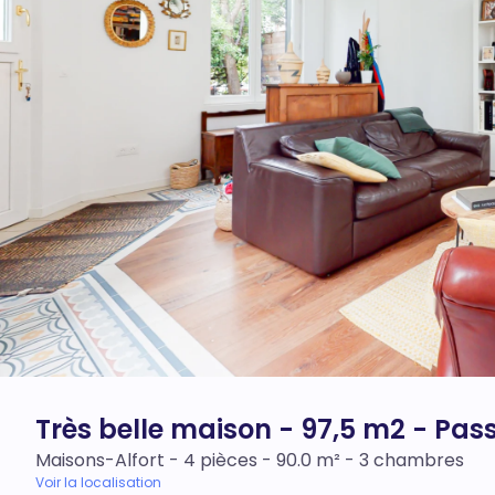
Très belle maison - 97,5 m2 - Pas
Maisons-Alfort - 4 pièces - 90.0 m² - 3 chambres
Voir la localisation