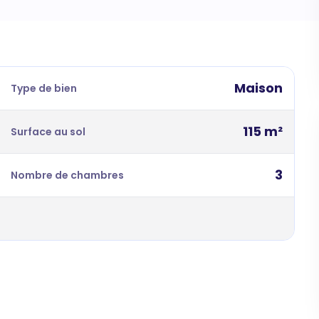
Maison
Type de bien
115 m²
Surface au sol
3
Nombre de chambres