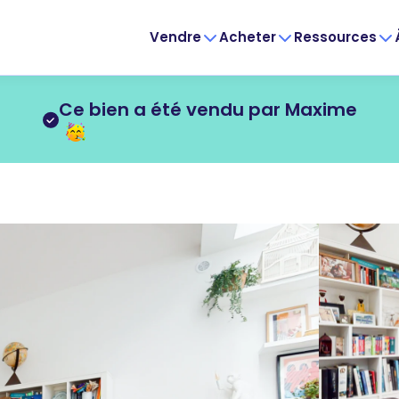
Vendre
Acheter
Ressources
Ce bien a été vendu par Maxime