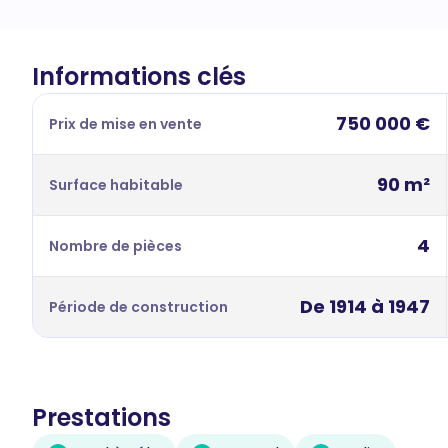
Informations clés
750 000 €
Prix de mise en vente
90 m²
Surface habitable
4
Nombre de pièces
De 1914 à 1947
Période de construction
Prestations