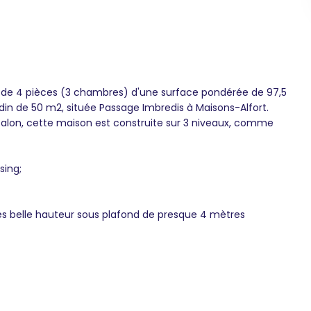
de 4 pièces (3 chambres) d'une surface pondérée de 97,5
din de 50 m2, située Passage Imbredis à Maisons-Alfort.
alon, cette maison est construite sur 3 niveaux, comme
sing;
ès belle hauteur sous plafond de presque 4 mètres