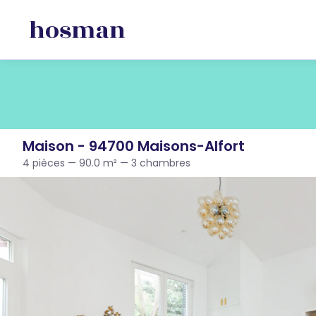
Maison - 94700 Maisons-Alfort
4 pièces — 90.0 m² — 3 chambres