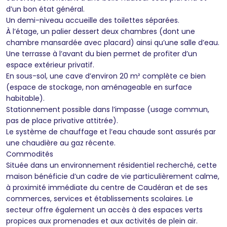
d’un bon état général.
Un demi-niveau accueille des toilettes séparées.
À l’étage, un palier dessert deux chambres (dont une
chambre mansardée avec placard) ainsi qu’une salle d’eau.
Une terrasse à l’avant du bien permet de profiter d’un
espace extérieur privatif.
En sous-sol, une cave d’environ 20 m² complète ce bien
(espace de stockage, non aménageable en surface
habitable).
Stationnement possible dans l’impasse (usage commun,
pas de place privative attitrée).
Le système de chauffage et l’eau chaude sont assurés par
une chaudière au gaz récente.
Commodités
Située dans un environnement résidentiel recherché, cette
maison bénéficie d’un cadre de vie particulièrement calme,
à proximité immédiate du centre de Caudéran et de ses
commerces, services et établissements scolaires. Le
secteur offre également un accès à des espaces verts
propices aux promenades et aux activités de plein air.