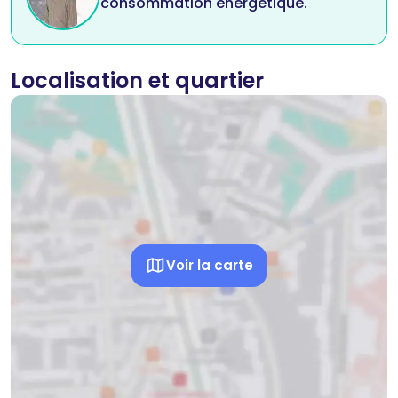
consommation énergétique.
Localisation et quartier
Voir la carte