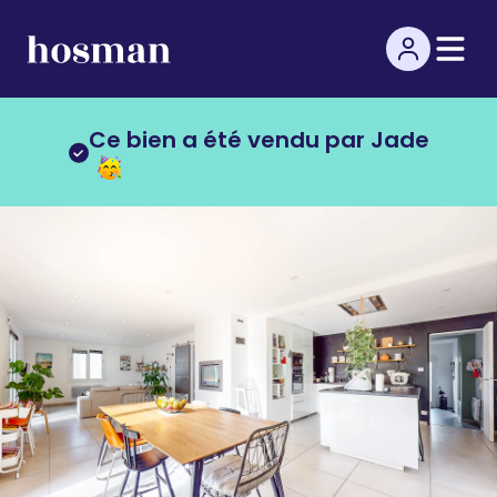
Ce bien a été vendu par Jade