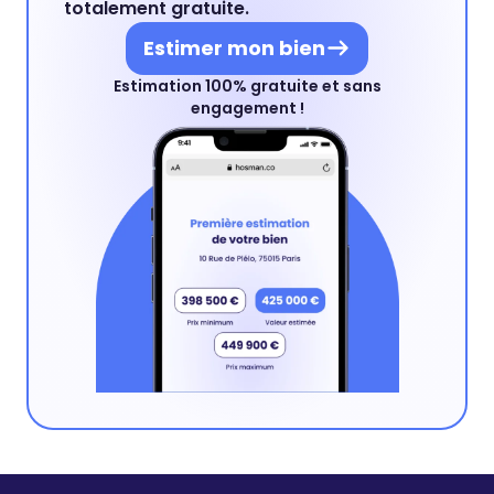
totalement gratuite.
Estimer mon bien
Estimation 100% gratuite et sans
engagement !