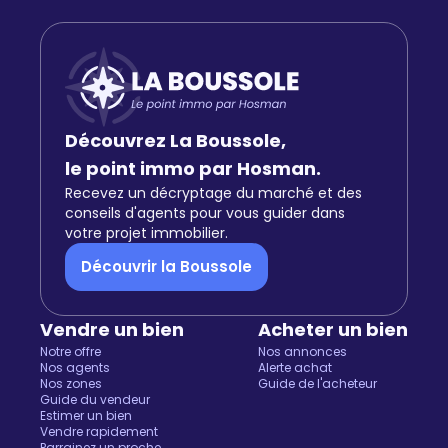
Découvrez La Boussole,
le point immo par Hosman.
Recevez un décryptage du marché et des
conseils d'agents pour vous guider dans
votre projet immobilier.
Découvrir la Boussole
Vendre un bien
Acheter un bien
Notre offre
Nos annonces
Nos agents
Alerte achat
Nos zones
Guide de l'acheteur
Guide du vendeur
Estimer un bien
Vendre rapidement
Parrainez un proche