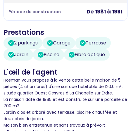
De 1981 à 1991
Période de construction
Prestations
2 parkings
Garage
Terrasse
Jardin
Piscine
Fibre optique
L'œil de l'agent
Hosman vous propose à la vente cette belle maison de 5
pièces (4 chambres) d'une surface habitable de 120.0 m²,
située quartier Ouest Gesvres à La Chapelle sur Erdre.
La maison date de 1985 et est construite sur une parcelle de
700 m2.
Jardin clos et arboré avec terrasse, piscine chauffée et
deux abris de jardin.
Maison bien entretenue et sans travaux à prévoir: