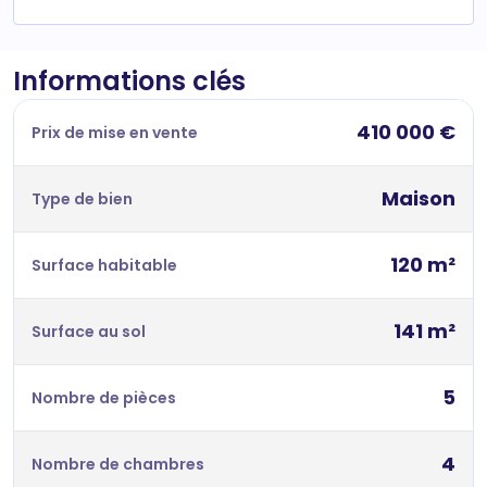
Informations clés
410 000 €
Prix de mise en vente
Maison
Type de bien
120 m²
Surface habitable
141 m²
Surface au sol
5
Nombre de pièces
4
Nombre de chambres