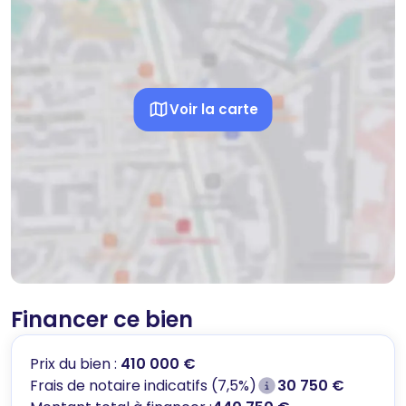
Voir la carte
Financer ce bien
Prix du bien :
410 000 €
Frais de notaire indicatifs (7,5%)
30 750 €