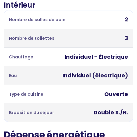
Intérieur
2
Nombre de salles de bain
3
Nombre de toilettes
Individuel - Électrique
Chauffage
Individuel (électrique)
Eau
Ouverte
Type de cuisine
Double S./N.
Exposition du séjour
Dépense énergétique