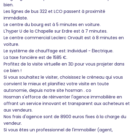
bien.
Les lignes de bus 322 et LCO passent à proximité
immédiate.
Le centre du bourg est à 5 minutes en voiture.
L'hyper U de la Chapelle sur Erdre est à 7 minutes.
Le centre commercial Leclerc Orvault est à 8 minutes en
voiture.
Le système de chauffage est: Individuel - Électrique.
La taxe foncière est de 1585 €.
Profitez de la visite virtuelle en 3D pour vous projeter dans
ce bien !
Si vous souhaitez le visiter, choisissez le créneau qui vous
convient le mieux et planifiez votre visite en toute
autonomie, depuis notre site hosman . co
Hosman s'efforce de réinventer l'agence immobilière en
offrant un service innovant et transparent aux acheteurs et
aux vendeurs.
Nos frais d'agence sont de 8900 euros fixes à la charge du
vendeur.
Si vous êtes un professionnel de l'immobilier (agent,