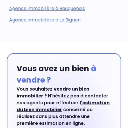
Agence immobilière à Bouguenais
Agence immobilière à Le Bignon
Vous avez un bien
à
vendre ?
Vous souhaitez
vendre un bien
immobilier
? N'hésitez pas à contacter
nos agents pour effectuer
l'estimation
du bien immobilier
concerné ou
réalisez sans plus attendre une
première estimation en ligne,