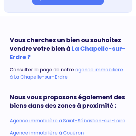
Vous cherchez un bien ou souhaitez
vendre votre bien à
La Chapelle-sur-
Erdre ?
Consulter la page de notre
agence immobilière
à La Chapelle-sur-Erdre
Nous vous proposons également des
biens dans des zones à proximité :
Agence immobilière à Saint-Sébastien-sur-Loire
Agence immobilière à Couëron