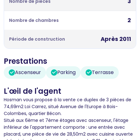
3
Nombre de pièces
2
Nombre de chambres
Après 2011
Période de construction
Prestations
Ascenseur
Parking
Terrasse
L'œil de l'agent
Hosman vous propose à la vente ce duplex de 3 pièces de
74,69m2 Loi Carrez, situé Avenue de l'Europe à Bois-
Colombes, quartier Bécon.
Situé aux 6ème et 7ème étages avec ascenseur, l'étage
inférieur de l'appartement comporte : une entrée avec
placard, une pièce de vie de 28,50m2 avec cuisine ouverte