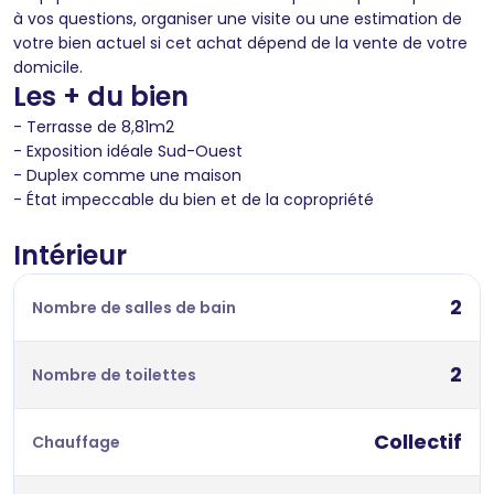
à vos questions, organiser une visite ou une estimation de
votre bien actuel si cet achat dépend de la vente de votre
domicile.
Les + du bien
- Terrasse de 8,81m2
- Exposition idéale Sud-Ouest
- Duplex comme une maison
- État impeccable du bien et de la copropriété
Intérieur
2
Nombre de salles de bain
2
Nombre de toilettes
Collectif
Chauffage