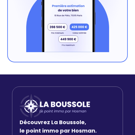
Découvrez La Boussole,
le point immo par Hosman.