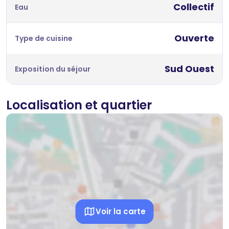
Collectif
Eau
Ouverte
Type de cuisine
Sud Ouest
Exposition du séjour
Localisation et quartier
Voir la carte