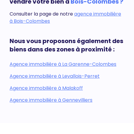
vendre votre bien à
Bois-Colombes ?
Consulter la page de notre
agence immobilière
à Bois-Colombes
Nous vous proposons également des
biens dans des zones à proximité :
Agence immobilière à La Garenne-Colombes
Agence immobilière à Levallois-Perret
Agence immobilière à Malakoff
Agence immobilière à Gennevilliers