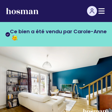
Ce bien a été vendu par Carole-Anne