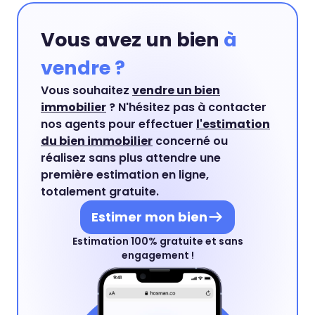
Vous avez un bien
à
vendre ?
Vous souhaitez
vendre un bien
immobilier
? N'hésitez pas à contacter
nos agents pour effectuer
l'estimation
du bien immobilier
concerné ou
réalisez sans plus attendre une
première estimation en ligne,
totalement gratuite.
Estimer mon bien
Estimation 100% gratuite et sans
engagement !