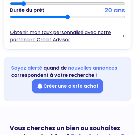
20
ans
Durée du prêt
Obtenir mon taux personnalisé avec notre
>
partenaire Credit Advisor
Soyez alerté
quand de
nouvelles annonces
correspondent à votre recherche !
Créer une alerte achat
Vous cherchez un bien ou souhaitez