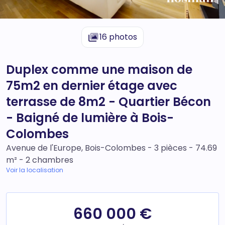
16 photos
Duplex comme une maison de
75m2 en dernier étage avec
terrasse de 8m2 - Quartier Bécon
- Baigné de lumière à Bois-
Colombes
Avenue de l'Europe, Bois-Colombes - 3 pièces - 74.69
m² - 2 chambres
Voir la localisation
660 000 €