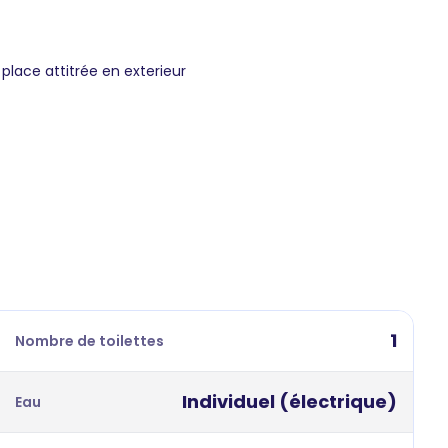
place attitrée en exterieur
1
Nombre de toilettes
Individuel (électrique)
Eau