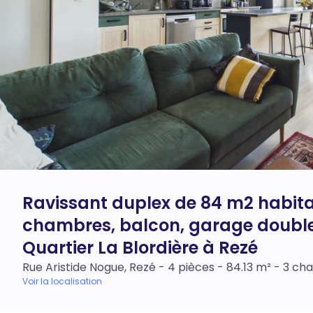
Ravissant duplex de 84 m2 habita
chambres, balcon, garage double
Quartier La Blordière à Rezé
Rue Aristide Nogue, Rezé - 4 pièces - 84.13 m² - 3 c
Voir la localisation