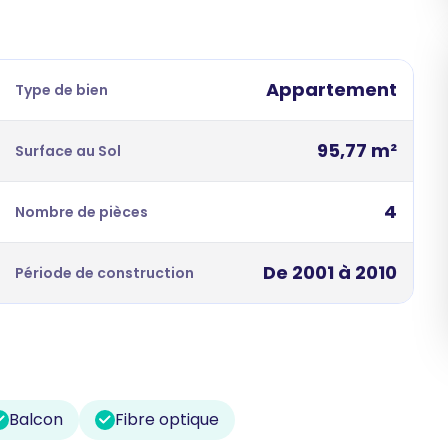
Appartement
Type de bien
95,77 m²
Surface au Sol
4
Nombre de pièces
De 2001 à 2010
Période de construction
Balcon
Fibre optique