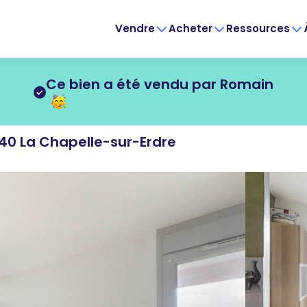
Vendre
Acheter
Ressources
Ce bien a été vendu par Romain
40 La Chapelle-sur-Erdre