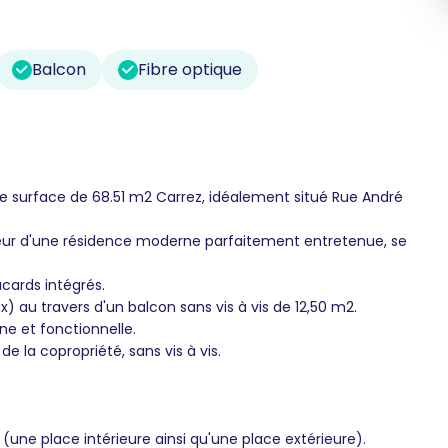
Balcon
Fibre optique
e surface de 68.51 m2 Carrez, idéalement situé Rue André
ur d'une résidence moderne parfaitement entretenue, se
cards intégrés.
) au travers d'un balcon sans vis à vis de 12,50 m2.
ne et fonctionnelle.
 la copropriété, sans vis à vis.
ne place intérieure ainsi qu'une place extérieure).