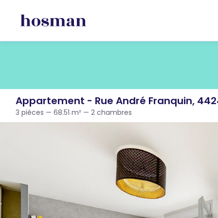
Appartement - Rue André Franquin, 442
3 pièces — 68.51 m² — 2 chambres