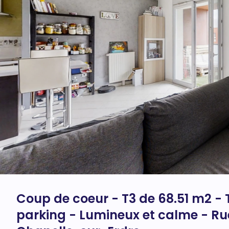
Coup de coeur - T3 de 68.51 m2 - 
parking - Lumineux et calme - R