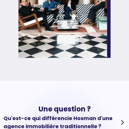
Une question ?
Qu'est-ce qui différencie Hosman d'une
agence immobilière traditionnelle ?