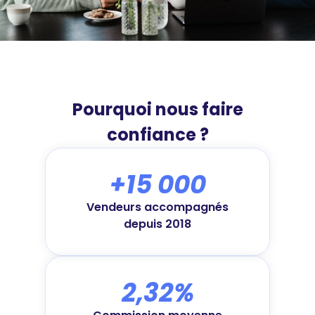
Pourquoi nous faire
confiance ?
+15 000
Vendeurs accompagnés
depuis 2018
2,32%