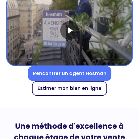
Rencontrer un agent Hosman
Estimer mon bien en ligne
Une méthode d'excellence à
chaque étape de votre vente