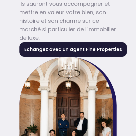
Ils sauront vous accompagner et
mettre en valeur votre bien, son
histoire et son charme sur ce
marché si particulier de l'immobilier
de luxe.
Echangez avec un agent Fine Properties