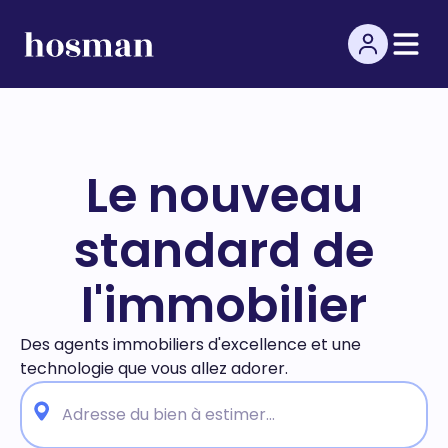
Le nouveau
standard de
l'immobilier
Des agents immobiliers d'excellence et une
technologie
que vous allez adorer.