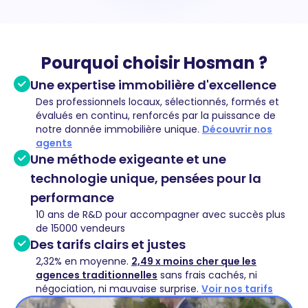
Pourquoi choisir Hosman ?
Une expertise immobilière d'excellence
Des professionnels locaux, sélectionnés, formés et
évalués en continu, renforcés par la puissance de
notre donnée immobilière unique.
Découvrir nos
agents
Une méthode exigeante et une
technologie unique, pensées pour la
performance
10 ans de R&D pour accompagner avec succès plus
de 15000 vendeurs
Des tarifs clairs et justes
2,32% en moyenne.
2,49 x moins cher que les
agences traditionnelles
sans frais cachés, ni
négociation, ni mauvaise surprise.
Voir nos tarifs