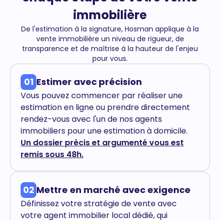
immobilière
De l'estimation à la signature, Hosman applique à la
vente immobilière un niveau de rigueur, de
transparence et de maîtrise à la hauteur de l'enjeu
pour vous.
01
Estimer avec précision
Vous pouvez commencer par réaliser une
estimation en ligne ou prendre directement
rendez-vous avec l'un de nos agents
immobiliers pour une estimation à domicile.
Un dossier précis et argumenté vous est
remis sous 48h.
02
Mettre en marché avec exigence
Définissez votre stratégie de vente avec
votre agent immobilier local dédié, qui