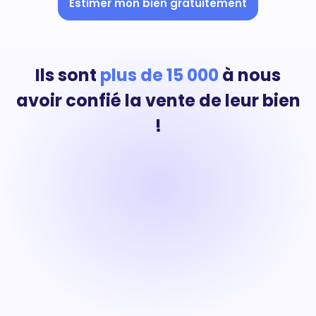
Estimer mon bien gratuitement
Ils sont
plus de 15 000
à nous
avoir confié la vente de leur bien
!