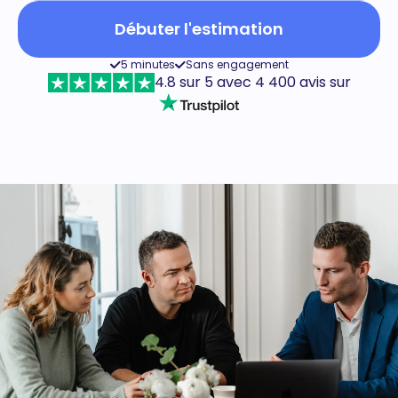
Débuter l'estimation
5 minutes
Sans engagement
4.8 sur 5 avec 4 400 avis sur