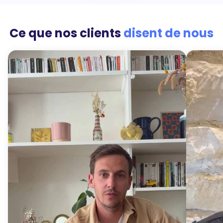
Ce que nos clients
disent de nous