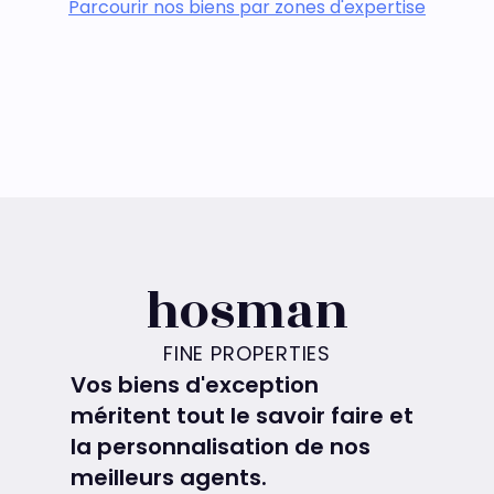
Parcourir nos biens par zones d'expertise
hosman
FINE PROPERTIES
Vos biens d'exception
méritent tout le savoir faire et
la personnalisation de nos
meilleurs agents.