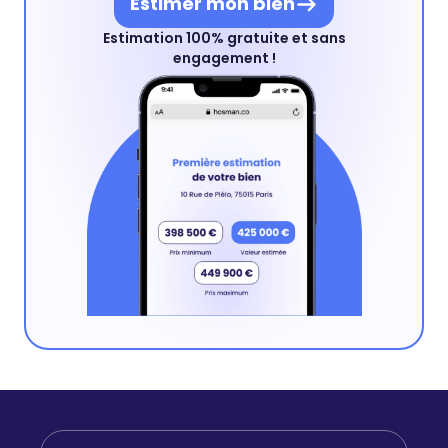
Estimer mon bien
Estimation 100% gratuite et sans
engagement !