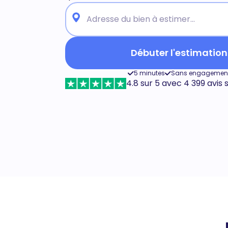
Débuter l'estimation
5 minutes
Sans engagemen
4.8 sur 5 avec 4 399 avis 