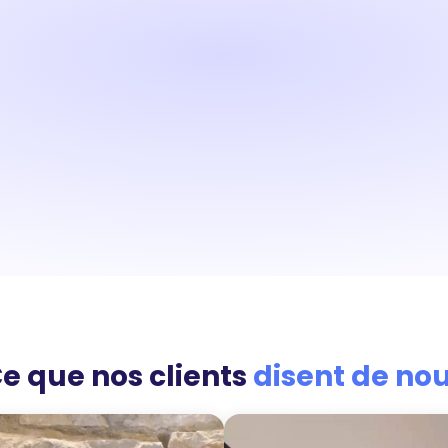
e que nos clients
disent de no