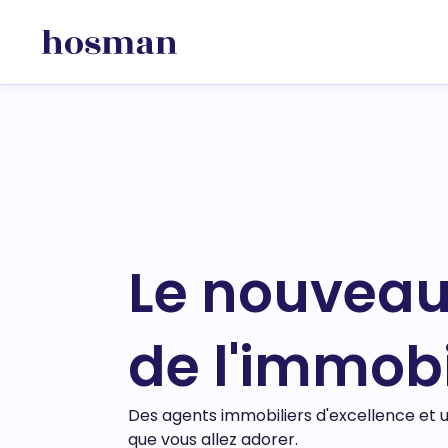
Le nouveau
de l'immobi
Des agents immobiliers d'excellence et 
que vous allez adorer.