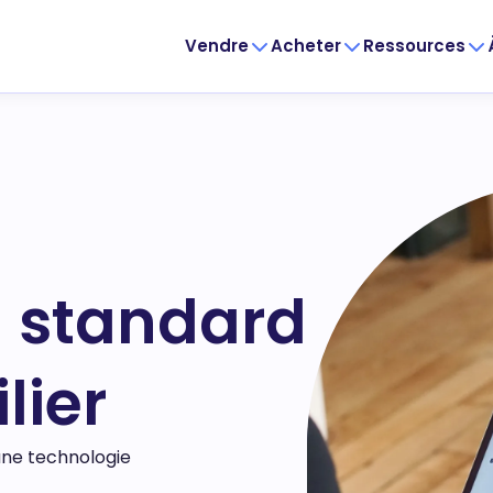
Vendre
Acheter
Ressources
 standard
lier
une technologie