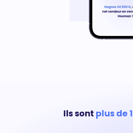
Ils sont
plus de 