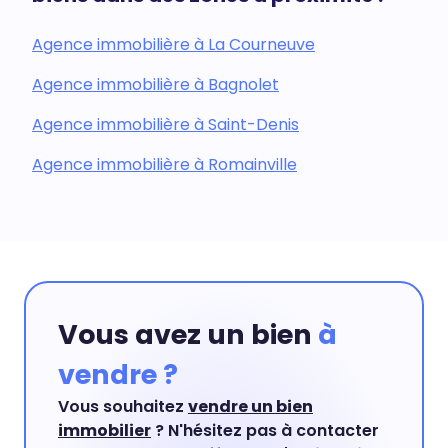
Agence immobilière à La Courneuve
Agence immobilière à Bagnolet
Agence immobilière à Saint-Denis
Agence immobilière à Romainville
Vous avez un bien
à
vendre ?
Vous souhaitez
vendre un bien
immobilier
? N'hésitez pas à contacter