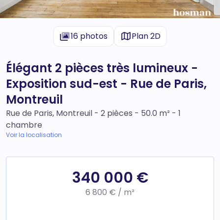
16 photos
Plan 2D
Élégant 2 pièces très lumineux -
Exposition sud-est - Rue de Paris,
Montreuil
Rue de Paris, Montreuil - 2 pièces - 50.0 m² - 1
chambre
Voir la localisation
340 000 €
6 800 € / m²