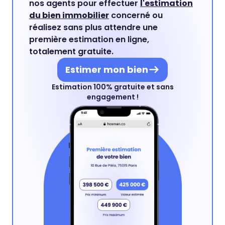
nos agents pour effectuer
l'estimation
du bien immobilier
concerné ou
réalisez sans plus attendre une
première estimation en ligne,
totalement gratuite.
Estimer mon bien
Estimation 100% gratuite et sans
engagement !