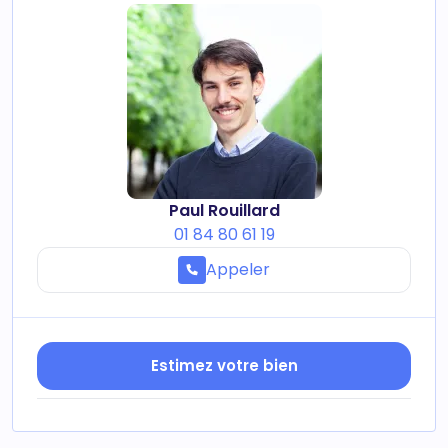
Paul Rouillard
01 84 80 61 19
Appeler
Estimez votre bien