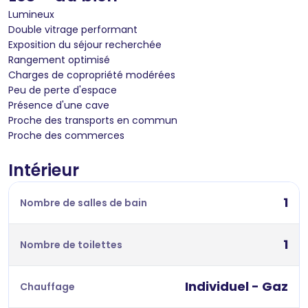
Lumineux
Double vitrage performant
Exposition du séjour recherchée
Rangement optimisé
Charges de copropriété modérées
Peu de perte d'espace
Présence d'une cave
Proche des transports en commun
Proche des commerces
Intérieur
1
Nombre de salles de bain
1
Nombre de toilettes
Individuel - Gaz
Chauffage