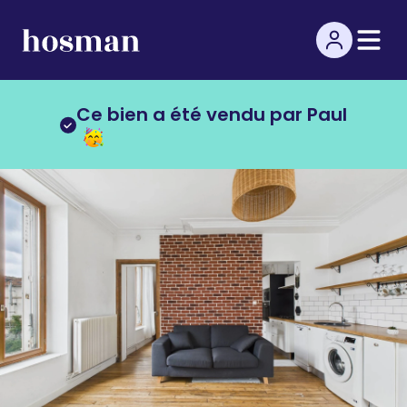
Ce bien a été vendu par Paul