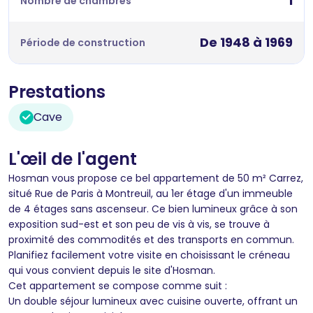
1
Nombre de chambres
De 1948 à 1969
Période de construction
Prestations
Cave
L'œil de l'agent
Hosman vous propose ce bel appartement de 50 m² Carrez,
situé Rue de Paris à Montreuil, au 1er étage d'un immeuble
de 4 étages sans ascenseur. Ce bien lumineux grâce à son
exposition sud-est et son peu de vis à vis, se trouve à
proximité des commodités et des transports en commun.
Planifiez facilement votre visite en choisissant le créneau
qui vous convient depuis le site d'Hosman.
Cet appartement se compose comme suit :
Un double séjour lumineux avec cuisine ouverte, offrant un