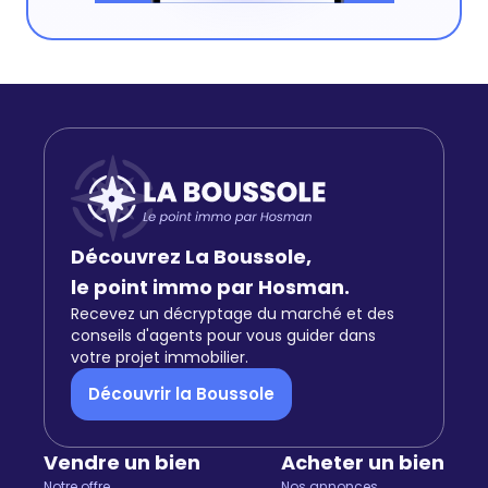
Découvrez La Boussole,
le point immo par Hosman.
Recevez un décryptage du marché et des
conseils d'agents pour vous guider dans
votre projet immobilier.
Découvrir la Boussole
Vendre un bien
Acheter un bien
Notre offre
Nos annonces