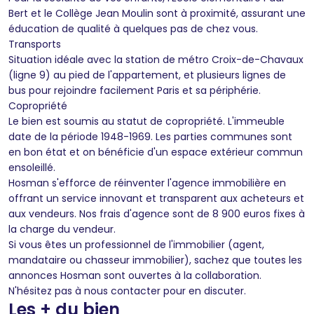
Bert et le Collège Jean Moulin sont à proximité, assurant une
éducation de qualité à quelques pas de chez vous.
Transports
Situation idéale avec la station de métro Croix-de-Chavaux
(ligne 9) au pied de l'appartement, et plusieurs lignes de
bus pour rejoindre facilement Paris et sa périphérie.
Copropriété
Le bien est soumis au statut de copropriété. L'immeuble
date de la période 1948-1969. Les parties communes sont
en bon état et on bénéficie d'un espace extérieur commun
ensoleillé.
Hosman s'efforce de réinventer l'agence immobilière en
offrant un service innovant et transparent aux acheteurs et
aux vendeurs. Nos frais d'agence sont de 8 900 euros fixes à
la charge du vendeur.
Si vous êtes un professionnel de l'immobilier (agent,
mandataire ou chasseur immobilier), sachez que toutes les
annonces Hosman sont ouvertes à la collaboration.
N'hésitez pas à nous contacter pour en discuter.
Les + du bien