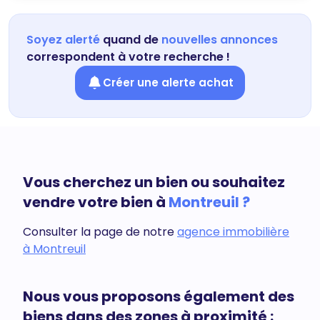
Soyez alerté
quand de
nouvelles annonces
correspondent à votre recherche !
Créer une alerte achat
Vous cherchez un bien ou souhaitez
vendre votre bien à
Montreuil ?
Consulter la page de notre
agence immobilière
à Montreuil
Nous vous proposons également des
biens dans des zones à proximité :