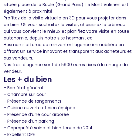
située place de la Boule (Grand Paris). Le Mont Valérien est
également à proximité.
Profitez de la visite virtuelle en 3D pour vous projeter dans
ce bien ! Si vous souhaitez le visiter, choisissez le créneau
qui vous convient le mieux et planifiez votre visite en toute
autonomie, depuis notre site hosman . co
Hosman s'efforce de réinventer l’agence immobilière en
offrant un service innovant et transparent aux acheteurs et
aux vendeurs.
Nos frais d'agence sont de 5900 euros fixes à la charge du
vendeur.
Les + du bien
- Bon état général
- Chambre sur cour
- Présence de rangements
- Cuisine ouverte et bien équipée
- Présence d’une cour arborée
- Présence d’un parking
- Copropriété saine et bien tenue de 2014
- Excellent DPE