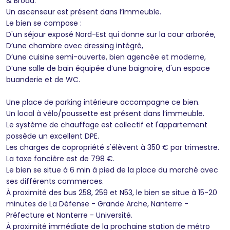
& Broad.
Un ascenseur est présent dans l’immeuble.
Le bien se compose :
D'un séjour exposé Nord-Est qui donne sur la cour arborée,
D’une chambre avec dressing intégré,
D’une cuisine semi-ouverte, bien agencée et moderne,
D’une salle de bain équipée d’une baignoire, d'un espace
buanderie et de WC.
Une place de parking intérieure accompagne ce bien.
Un local à vélo/poussette est présent dans l’immeuble.
Le système de chauffage est collectif et l'appartement
possède un excellent DPE.
Les charges de copropriété s'élèvent à 350 € par trimestre.
La taxe foncière est de 798 €.
Le bien se situe à 6 min à pied de la place du marché avec
ses différents commerces.
À proximité des bus 258, 259 et N53, le bien se situe à 15-20
minutes de La Défense - Grande Arche, Nanterre -
Préfecture et Nanterre - Université.
À proximité immédiate de la prochaine station de métro