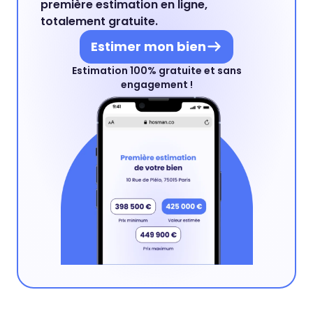
première estimation en ligne,
totalement gratuite.
Estimer mon bien
Estimation 100% gratuite et sans
engagement !