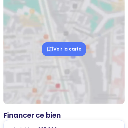
Voir la carte
Financer ce bien