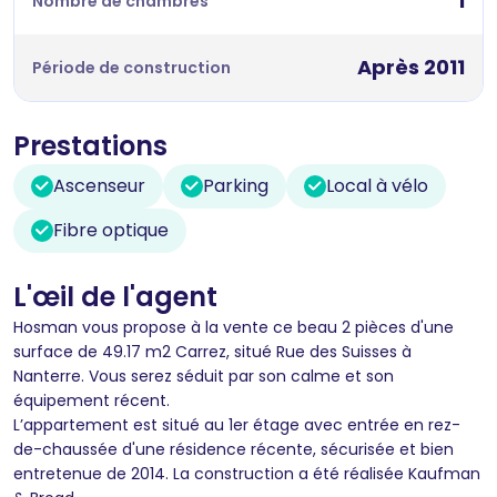
1
Nombre de chambres
Après 2011
Période de construction
Prestations
Ascenseur
Parking
Local à vélo
Fibre optique
L'œil de l'agent
Hosman vous propose à la vente ce beau 2 pièces d'une
surface de 49.17 m2 Carrez, situé Rue des Suisses à
Nanterre. Vous serez séduit par son calme et son
équipement récent.
L’appartement est situé au 1er étage avec entrée en rez-
de-chaussée d'une résidence récente, sécurisée et bien
entretenue de 2014. La construction a été réalisée Kaufman