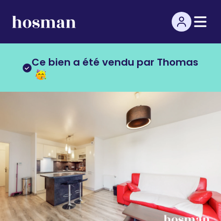
Ce bien a été vendu par Thomas