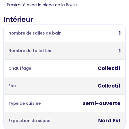
- Proximité avec la place de la Boule
Intérieur
1
Nombre de salles de bain
1
Nombre de toilettes
Collectif
Chauffage
Collectif
Eau
Semi-ouverte
Type de cuisine
Nord Est
Exposition du séjour