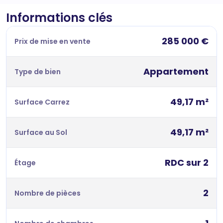
Informations clés
285 000 €
Prix de mise en vente
Appartement
Type de bien
49,17 m²
Surface Carrez
49,17 m²
Surface au Sol
RDC sur 2
Étage
2
Nombre de pièces