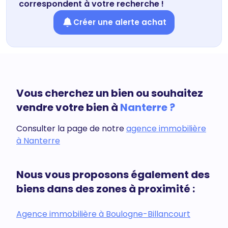
correspondent à votre recherche !
Créer une alerte achat
Vous cherchez un bien ou souhaitez
vendre votre bien à
Nanterre ?
Consulter la page de notre
agence immobilière
à Nanterre
Nous vous proposons également des
biens dans des zones à proximité :
Agence immobilière à Boulogne-Billancourt