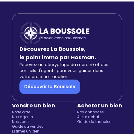
Découvrez La Boussole,
le point immo par Hosman.
Recevez un décryptage du marché et des
conseils d'agents pour vous guider dans
votre projet immobilier.
Découvrir la Boussole
Vendre un bien
Acheter un bien
Notre offre
Nos annonces
Nos agents
Alerte achat
Nos zones
Guide de l'acheteur
Guide du vendeur
Estimer un bien