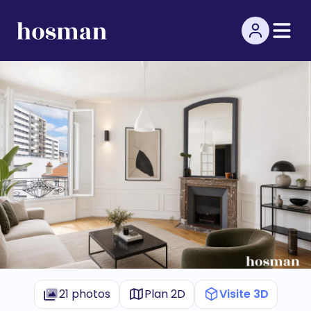
21 photos
Plan 2D
Visite 3D