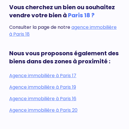
Vous cherchez un bien ou souhaitez
vendre votre bien à
Paris 18 ?
Consulter la page de notre
agence immobilière
à Paris 18
Nous vous proposons également des
biens dans des zones à proximité :
Agence immobilière à Paris 17
Agence immobilière à Paris 19
Agence immobilière à Paris 16
Agence immobilière à Paris 20