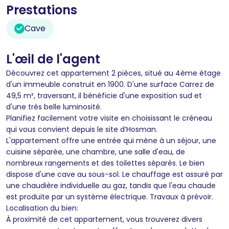
Prestations
Cave
L'œil de l'agent
Découvrez cet appartement 2 pièces, situé au 4ème étage
d'un immeuble construit en 1900. D'une surface Carrez de
49,5 m², traversant, il bénéficie d'une exposition sud et
d'une très belle luminosité.
Planifiez facilement votre visite en choisissant le créneau
qui vous convient depuis le site d’Hosman.
L'appartement offre une entrée qui mène à un séjour, une
cuisine séparée, une chambre, une salle d'eau, de
nombreux rangements et des toilettes séparés. Le bien
dispose d'une cave au sous-sol. Le chauffage est assuré par
une chaudière individuelle au gaz, tandis que l'eau chaude
est produite par un système électrique. Travaux à prévoir.
Localisation du bien:
À proximité de cet appartement, vous trouverez divers