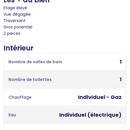
Etage élevé
Vue dégagée
Traversant
Gros potentiel
2 pièces
Intérieur
1
Nombre de salles de bain
1
Nombre de toilettes
Individuel - Gaz
Chauffage
Individuel (électrique)
Eau