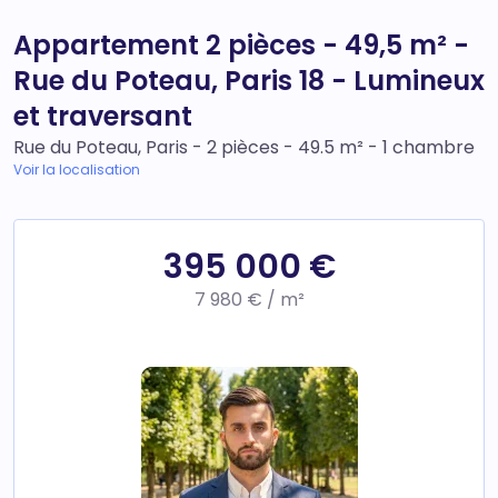
Appartement 2 pièces - 49,5 m² -
Rue du Poteau, Paris 18 - Lumineux
et traversant
Rue du Poteau, Paris - 2 pièces - 49.5 m² - 1 chambre
Voir la localisation
395 000 €
7 980 € / m²