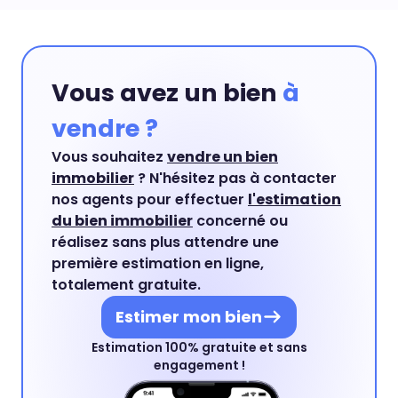
Vous avez un bien
à
vendre ?
Vous souhaitez
vendre un bien
immobilier
? N'hésitez pas à contacter
nos agents pour effectuer
l'estimation
du bien immobilier
concerné ou
réalisez sans plus attendre une
première estimation en ligne,
totalement gratuite.
Estimer mon bien
Estimation 100% gratuite et sans
engagement !