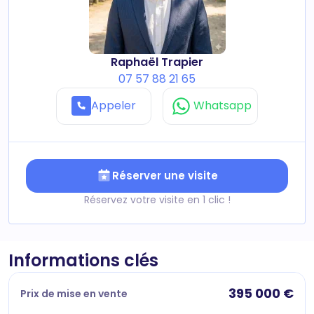
Raphaël Trapier
07 57 88 21 65
Appeler
Whatsapp
Réserver une visite
Réservez votre visite en 1 clic !
Informations clés
395 000 €
Prix de mise en vente