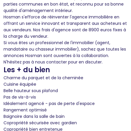
parties communes en bon état, et reconnu pour sa bonne
qualité d'aménagement intérieur.
Hosman s'efforce de réinventer l'agence immobilière en
offrant un service innovant et transparent aux acheteurs et
aux vendeurs. Nos frais d'agence sont de 8900 euros fixes à
la charge du vendeur.
Si vous êtes un professionnel de l'immobilier (agent,
mandataire ou chasseur immobilier), sachez que toutes les
annonces Hosman sont ouvertes à la collaboration.
N'hésitez pas à nous contacter pour en discuter.
Les + du bien
Charme du parquet et de la cheminée
Cuisine équipée
Belle hauteur sous plafond
Pas de vis-à-vis
Idéalement agencé - pas de perte d'espace
Rangement optimisé
Baignoire dans la salle de bain
Copropriété sécurisée avec gardien
Copropriété bien entretenue