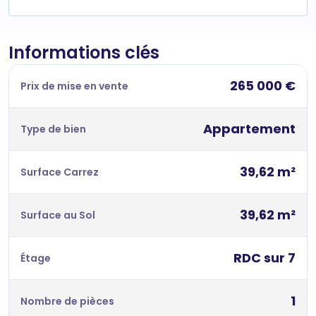
Informations clés
265 000 €
Prix de mise en vente
Appartement
Type de bien
39,62 m²
Surface Carrez
39,62 m²
Surface au Sol
RDC sur 7
Étage
1
Nombre de pièces