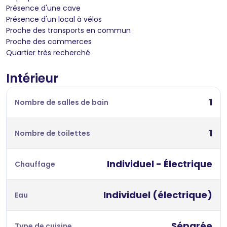
Présence d'une cave
Présence d'un local à vélos
Proche des transports en commun
Proche des commerces
Quartier très recherché
Intérieur
1
Nombre de salles de bain
1
Nombre de toilettes
Individuel - Électrique
Chauffage
Individuel (électrique)
Eau
Séparée
Type de cuisine