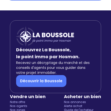
Découvrez La Boussole,
le point immo par Hosman.
Recevez un décryptage du marché et des
conseils d'agents pour vous guider dans
votre projet immobilier.
Découvrir la Boussole
Vendre un bien
Acheter un bien
Notre offre
Nos annonces
Nos agents
Alerte achat
Nos zones
Guide de l'acheteur