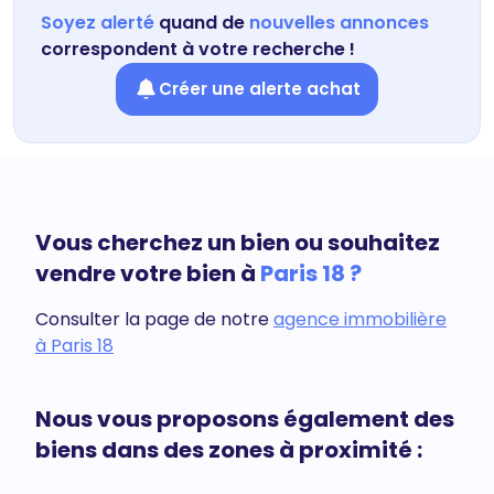
Soyez alerté
quand de
nouvelles annonces
correspondent à votre recherche !
Créer une alerte achat
Vous cherchez un bien ou souhaitez
vendre votre bien à
Paris 18 ?
Consulter la page de notre
agence immobilière
à Paris 18
Nous vous proposons également des
biens dans des zones à proximité :