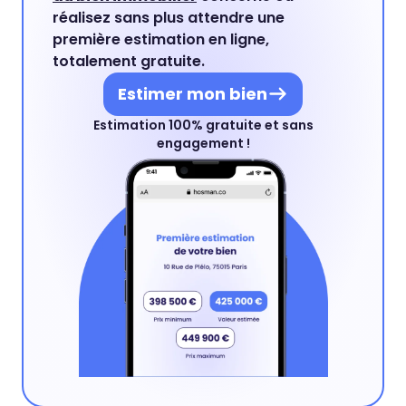
réalisez sans plus attendre une
première estimation en ligne,
totalement gratuite.
Estimer mon bien
Estimation 100% gratuite et sans
engagement !