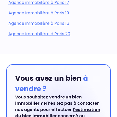
Agence immobilière à Paris 17
Agence immobilière à Paris 19
Agence immobilière à Paris 16
Agence immobilière à Paris 20
Vous avez un bien
à
vendre ?
Vous souhaitez
vendre un bien
immobilier
? N'hésitez pas à contacter
nos agents pour effectuer
l'estimation
du bien immobilier
concerné ou