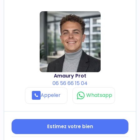
Amaury Prot
06 56 66 15 04
Appeler
Whatsapp
Estimez votre bien