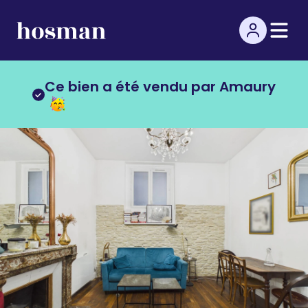
Ce bien a été vendu par Amaury