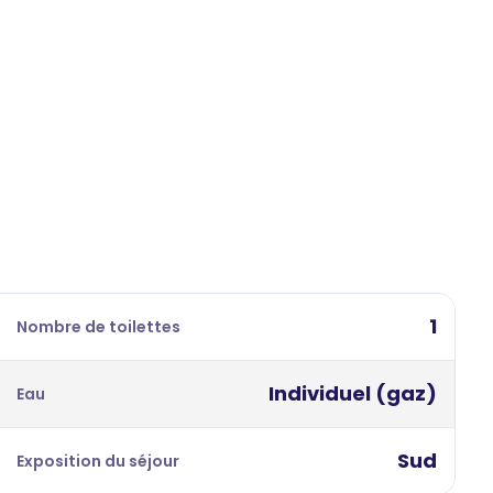
1
Nombre de toilettes
Individuel (gaz)
Eau
Sud
Exposition du séjour