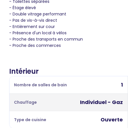
- Toilettes séparées
- Étage élevé
- Double vitrage performant
- Pas de vis-à-vis direct
- Entièrement sur cour
- Présence d'un local à vélos
- Proche des transports en commun
- Proche des commerces
Intérieur
1
Nombre de salles de bain
Individuel - Gaz
Chauffage
Ouverte
Type de cuisine