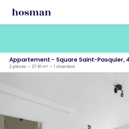
Appartement - Square Saint-Pasquier,
2 pièces — 37.91 m² — 1 chambre