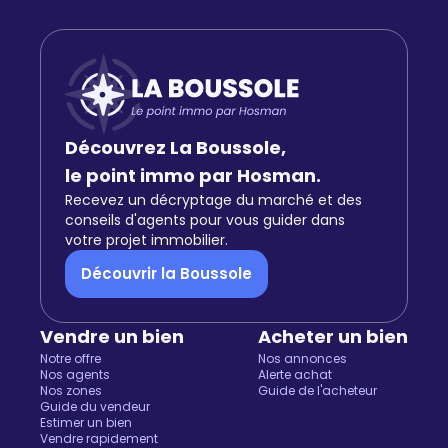
Découvrez La Boussole,
le point immo par Hosman.
Recevez un décryptage du marché et des
conseils d'agents pour vous guider dans
votre projet immobilier.
Découvrir la Boussole
Vendre un bien
Acheter un bien
Notre offre
Nos annonces
Nos agents
Alerte achat
Nos zones
Guide de l'acheteur
Guide du vendeur
Estimer un bien
Vendre rapidement