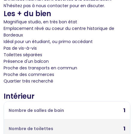
N'hésitez pas à nous contacter pour en discuter.
Les + du bien
Magnifique studio, en très bon état
Emplacement rêvé au coeur du centre historique de
Bordeaux
Idéal pour un étudiant, ou primo accédant
Pas de vis-à-vis
Toilettes séparées
Présence d'un balcon
Proche des transports en commun
Proche des commerces
Quartier très recherché
Intérieur
1
Nombre de salles de bain
1
Nombre de toilettes