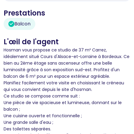
Prestations
Balcon
L'œil de l'agent
Hosman vous propose ce studio de 37 m² Carrez,
idéalement situé Cours d'Alsace-et-Lorraine à Bordeaux. Ce
bien au 2ème étage sans ascenseur offre une belle
luminosité grâce à son exposition sud-est. Profitez d'un
balcon de 6 m² pour un espace extérieur agréable.
Planifiez facilement votre visite en choisissant le créneau
qui vous convient depuis le site d'hosman.
Ce studio se compose comme suit :
Une pièce de vie spacieuse et lumineuse, donnant sur le
balcon ;
Une cuisine ouverte et fonctionnelle ;
Une grande salle d'eau ;
Des toilettes séparées.