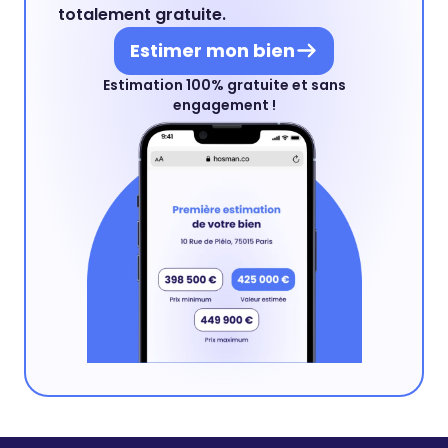
totalement gratuite.
Estimer mon bien
Estimation 100% gratuite et sans
engagement !