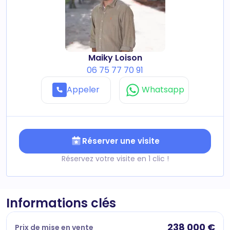
Maiky Loison
06 75 77 70 91
Appeler
Whatsapp
Réserver une visite
Réservez votre visite en 1 clic !
Informations clés
238 000 €
Prix de mise en vente