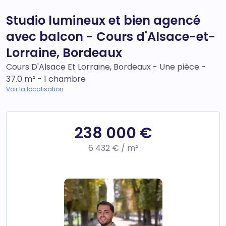
Studio lumineux et bien agencé
avec balcon - Cours d'Alsace-et-
Lorraine, Bordeaux
Cours D'Alsace Et Lorraine, Bordeaux - Une pièce -
37.0 m² - 1 chambre
Voir la localisation
238 000 €
6 432 € / m²