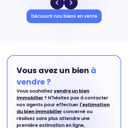
Découvrir nos biens en vente
Vous avez un bien
à
vendre ?
Vous souhaitez
vendre un bien
immobilier
? N'hésitez pas à contacter
nos agents pour effectuer
l'estimation
du bien immobilier
concerné ou
réalisez sans plus attendre une
première estimation en ligne,