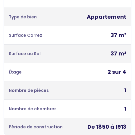
Appartement
Type de bien
37 m²
Surface Carrez
37 m²
Surface au Sol
2 sur 4
Étage
1
Nombre de pièces
1
Nombre de chambres
De 1850 à 1913
Période de construction