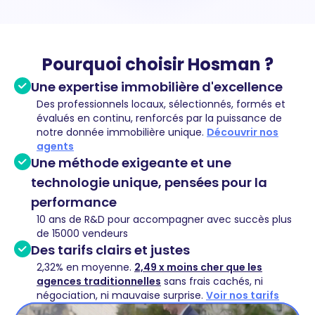
Pourquoi choisir Hosman ?
Une expertise immobilière d'excellence
Des professionnels locaux, sélectionnés, formés et
évalués en continu, renforcés par la puissance de
notre donnée immobilière unique.
Découvrir nos
agents
Une méthode exigeante et une
technologie unique, pensées pour la
performance
10 ans de R&D pour accompagner avec succès plus
de 15000 vendeurs
Des tarifs clairs et justes
2,32% en moyenne.
2,49 x moins cher que les
agences traditionnelles
sans frais cachés, ni
négociation, ni mauvaise surprise.
Voir nos tarifs