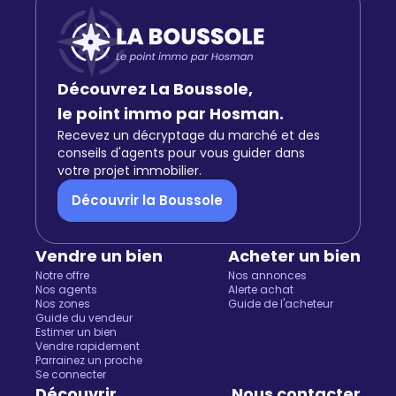
Découvrez La Boussole,
le point immo par Hosman.
Recevez un décryptage du marché et des
conseils d'agents pour vous guider dans
votre projet immobilier.
Découvrir la Boussole
Vendre un bien
Acheter un bien
Notre offre
Nos annonces
Nos agents
Alerte achat
Nos zones
Guide de l'acheteur
Guide du vendeur
Estimer un bien
Vendre rapidement
Parrainez un proche
Se connecter
Découvrir
Nous contacter