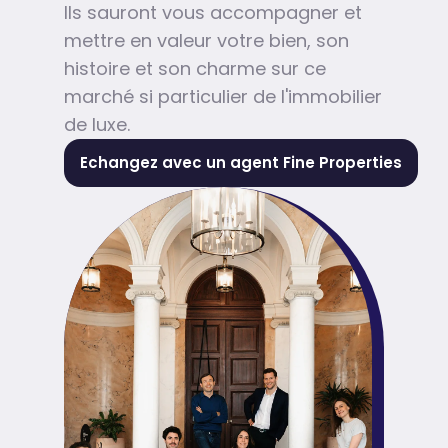
Ils sauront vous accompagner et
mettre en valeur votre bien, son
histoire et son charme sur ce
marché si particulier de l'immobilier
de luxe.
Echangez avec un agent Fine Properties