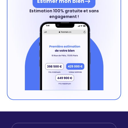
Estimer mon bien
Estimation 100% gratuite et sans
engagement !