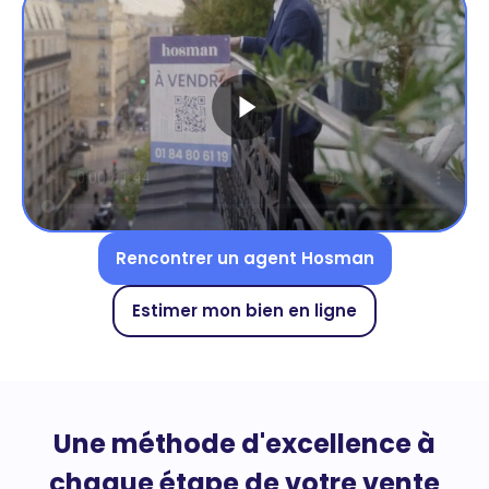
Rencontrer un agent Hosman
Estimer mon bien en ligne
Une méthode d'excellence à
chaque étape de votre vente