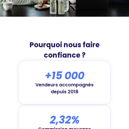
Pourquoi nous faire
confiance ?
+15 000
Vendeurs accompagnés
depuis 2018
2,32%