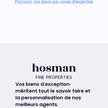
Parcourir nos biens par zones d'expertise
hosman
FINE PROPERTIES
Vos biens d'exception
méritent tout le savoir faire et
la personnalisation de nos
meilleurs agents.