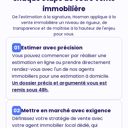
immobilière
De l'estimation à la signature, Hosman applique à la
vente immobilière un niveau de rigueur, de
transparence et de maîtrise à la hauteur de l'enjeu
pour vous.
01
Estimer avec précision
Vous pouvez commencer par réaliser une
estimation en ligne ou prendre directement
rendez-vous avec l'un de nos agents
immobiliers pour une estimation à domicile.
Un dossier précis et argumenté vous est
remis sous 48h.
02
Mettre en marché avec exigence
Définissez votre stratégie de vente avec
votre agent immobilier local dédié, qui