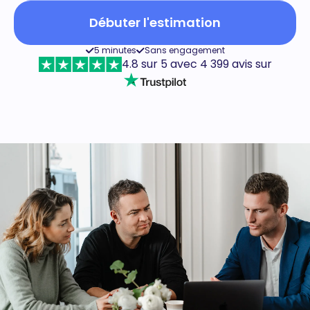
Débuter l'estimation
5 minutes
Sans engagement
4.8 sur 5 avec 4 399 avis sur