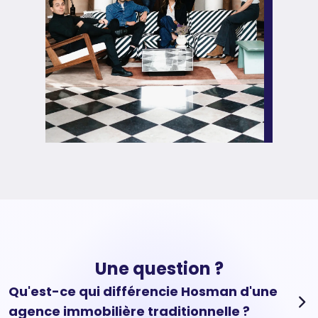
Une question ?
Qu'est-ce qui différencie Hosman d'une
agence immobilière traditionnelle ?