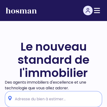
Le nouveau
standard de
l'immobilier
Des agents immobiliers d'excellence et une
technologie
que vous allez adorer.