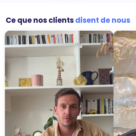
Ce que nos clients
disent de nous