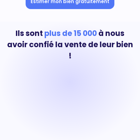
Estimer mon bien gratuitement
Ils sont
plus de 15 000
à nous
avoir confié la vente de leur bien
!