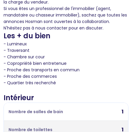
la charge du vendeur.
Si vous êtes un professionnel de l'immobilier (agent,
mandataire ou chasseur immobilier), sachez que toutes les
annonces Hosman sont ouvertes à la collaboration.
N'hésitez pas à nous contacter pour en discuter.
Les + du bien
- Lumineux
- Traversant
- Chambre sur cour
- Copropriété bien entretenue
- Proche des transports en commun
- Proche des commerces
- Quartier très recherché
Intérieur
1
Nombre de salles de bain
1
Nombre de toilettes