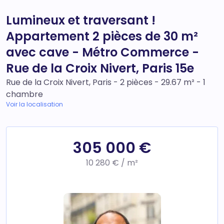
Lumineux et traversant !
Appartement 2 pièces de 30 m²
avec cave - Métro Commerce -
Rue de la Croix Nivert, Paris 15e
Rue de la Croix Nivert, Paris - 2 pièces - 29.67 m² - 1
chambre
Voir la localisation
305 000 €
10 280 € / m²