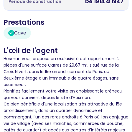
De 1914 à 1947
Période de construction
Prestations
Cave
L'œil de l'agent
Hosman vous propose en exclusivité cet appartement 2
pièces d'une surface Carrez de 29,67 m², situé rue de la
Croix Nivert, dans le 15e arrondissement de Paris, au
deuxième étage d'un immeuble de quatre étages, sans
ascenseur.
Planifiez facilement votre visite en choisissant le créneau
qui vous convient depuis le site d’Hosman.
Ce bien bénéficie d'une localisation très attractive du 15e
arrondissement, dans un quartier dynamique et
commerçant, l'un des rares endroits à Paris où l'on conjugue
vie de village (avec ses marchés, commerces de bouche,
cafés de quartier) et accès aux centres d'intérêts majeurs