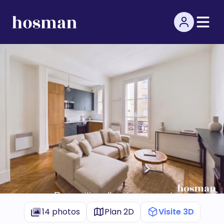
14 photos
Plan 2D
Visite 3D