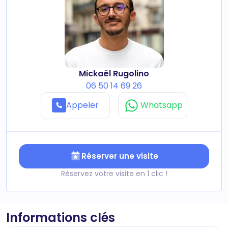
Mickaël Rugolino
06 50 14 69 26
Appeler
Whatsapp
Réserver une visite
Réservez votre visite en 1 clic !
Informations clés