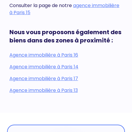
Consulter la page de notre
agence immobilière
à Paris 15
Nous vous proposons également des
biens dans des zones à proximité :
Agence immobilière à Paris 16
Agence immobilière à Paris 14
Agence immobilière à Paris 17
Agence immobilière à Paris 13