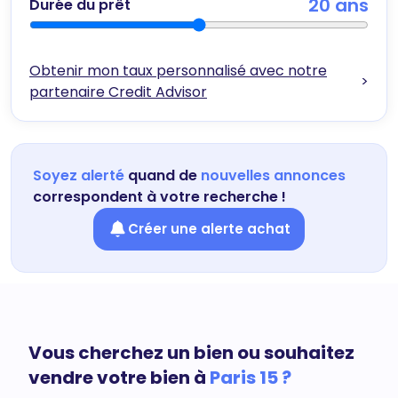
20
ans
Durée du prêt
Obtenir mon taux personnalisé avec notre
>
partenaire Credit Advisor
Soyez alerté
quand de
nouvelles annonces
correspondent à votre recherche !
Créer une alerte achat
Vous cherchez un bien ou souhaitez
vendre votre bien à
Paris 15 ?