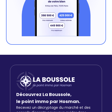
Découvrez La Boussole,
le point immo par Hosman.
Recevez un décryptage du marché et des