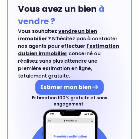
Vous avez un bien
à
vendre ?
Vous souhaitez
vendre un bien
immobilier
? N'hésitez pas à contacter
nos agents pour effectuer
l'estimation
du bien immobilier
concerné ou
réalisez sans plus attendre une
première estimation en ligne,
totalement gratuite.
Estimer mon bien
Estimation 100% gratuite et sans
engagement !