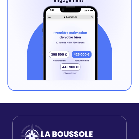
engagement !