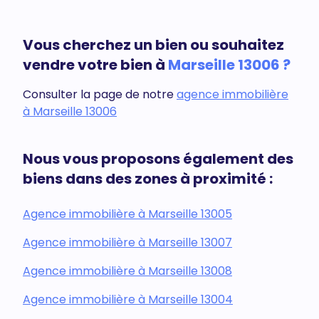
Vous cherchez un bien ou souhaitez
vendre votre bien à
Marseille 13006 ?
Consulter la page de notre
agence immobilière
à Marseille 13006
Nous vous proposons également des
biens dans des zones à proximité :
Agence immobilière à Marseille 13005
Agence immobilière à Marseille 13007
Agence immobilière à Marseille 13008
Agence immobilière à Marseille 13004