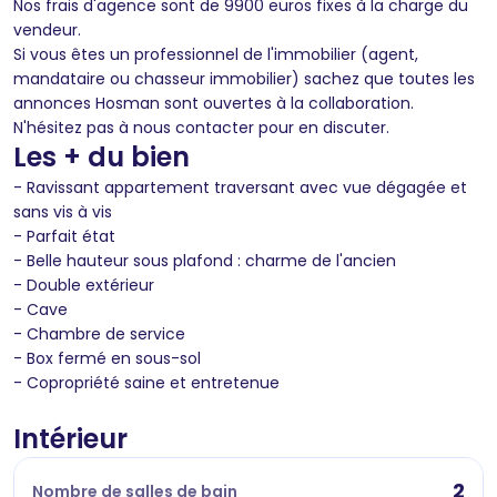
Nos frais d'agence sont de 9900 euros fixes à la charge du
vendeur.
Si vous êtes un professionnel de l'immobilier (agent,
mandataire ou chasseur immobilier) sachez que toutes les
annonces Hosman sont ouvertes à la collaboration.
N'hésitez pas à nous contacter pour en discuter.
Les + du bien
- Ravissant appartement traversant avec vue dégagée et
sans vis à vis
- Parfait état
- Belle hauteur sous plafond : charme de l'ancien
- Double extérieur
- Cave
- Chambre de service
- Box fermé en sous-sol
- Copropriété saine et entretenue
Intérieur
2
Nombre de salles de bain