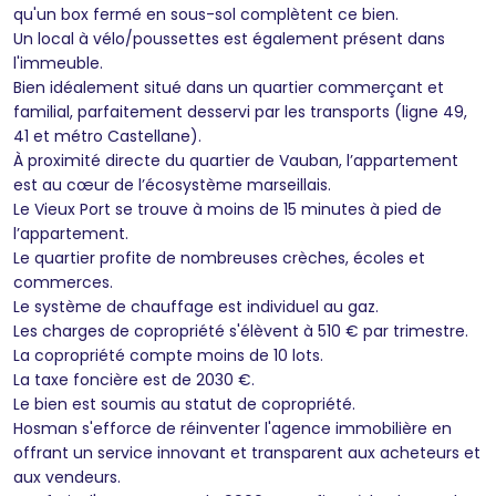
qu'un box fermé en sous-sol complètent ce bien.
Un local à vélo/poussettes est également présent dans
l'immeuble.
Bien idéalement situé dans un quartier commerçant et
familial, parfaitement desservi par les transports (ligne 49,
41 et métro Castellane).
À proximité directe du quartier de Vauban, l’appartement
est au cœur de l’écosystème marseillais.
Le Vieux Port se trouve à moins de 15 minutes à pied de
l’appartement.
Le quartier profite de nombreuses crèches, écoles et
commerces.
Le système de chauffage est individuel au gaz.
Les charges de copropriété s'élèvent à 510 € par trimestre.
La copropriété compte moins de 10 lots.
La taxe foncière est de 2030 €.
Le bien est soumis au statut de copropriété.
Hosman s'efforce de réinventer l'agence immobilière en
offrant un service innovant et transparent aux acheteurs et
aux vendeurs.