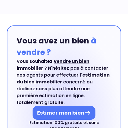
Vous avez un bien
à
vendre ?
Vous souhaitez
vendre un bien
immobilier
? N'hésitez pas à contacter
nos agents pour effectuer
l'estimation
du bien immobilier
concerné ou
réalisez sans plus attendre une
première estimation en ligne,
totalement gratuite.
Estimer mon bien
Estimation 100% gratuite et sans