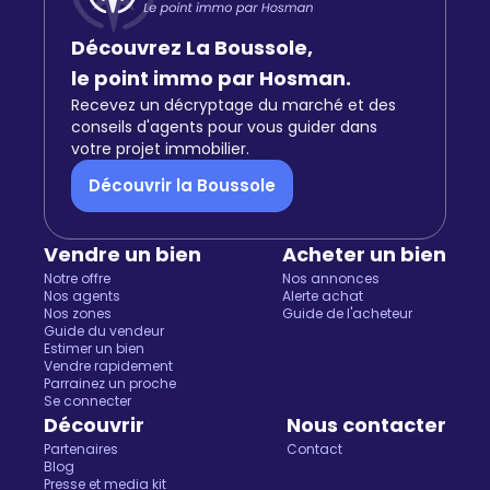
Découvrez La Boussole,
le point immo par Hosman.
Recevez un décryptage du marché et des
conseils d'agents pour vous guider dans
votre projet immobilier.
Découvrir la Boussole
Vendre un bien
Acheter un bien
Notre offre
Nos annonces
Nos agents
Alerte achat
Nos zones
Guide de l'acheteur
Guide du vendeur
Estimer un bien
Vendre rapidement
Parrainez un proche
Se connecter
Découvrir
Nous contacter
Partenaires
Contact
Blog
Presse et media kit