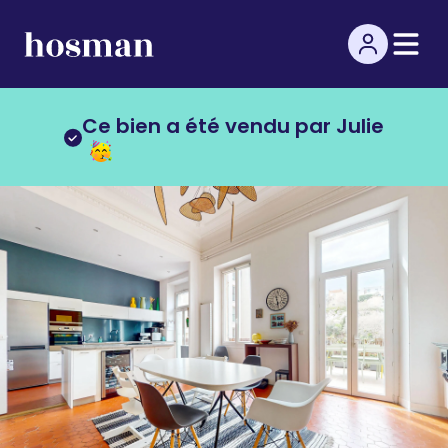
Ce bien a été vendu par Julie