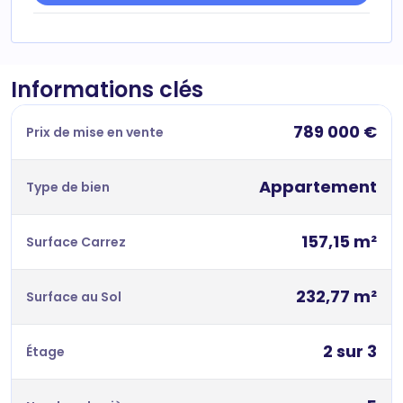
Informations clés
789 000 €
Prix de mise en vente
Appartement
Type de bien
157,15 m²
Surface Carrez
232,77 m²
Surface au Sol
2 sur 3
Étage