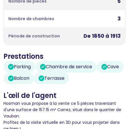
5
Nombre de pièces
3
Nombre de chambres
De 1850 à 1913
Période de construction
Prestations
Parking
Chambre de service
Cave
Balcon
Terrasse
L'œil de l'agent
Hosman vous propose à la vente ce 5 pièces traversant
d'une surface de 157.15 m² Carrez, situé dans le quartier de
Vauban.
Profitez de la visite virtuelle en 3D pour vous projeter dans
ce bien !