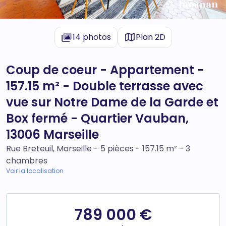
14 photos
Plan 2D
Coup de coeur - Appartement -
157.15 m² - Double terrasse avec
vue sur Notre Dame de la Garde et
Box fermé - Quartier Vauban,
13006 Marseille
Rue Breteuil, Marseille - 5 pièces - 157.15 m² - 3
chambres
Voir la localisation
789 000 €