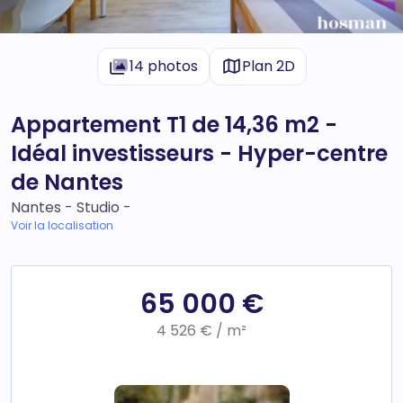
14 photos
Plan 2D
Appartement T1 de 14,36 m2 -
Idéal investisseurs - Hyper-centre
de Nantes
Nantes - Studio -
Voir la localisation
65 000 €
4 526 € / m²