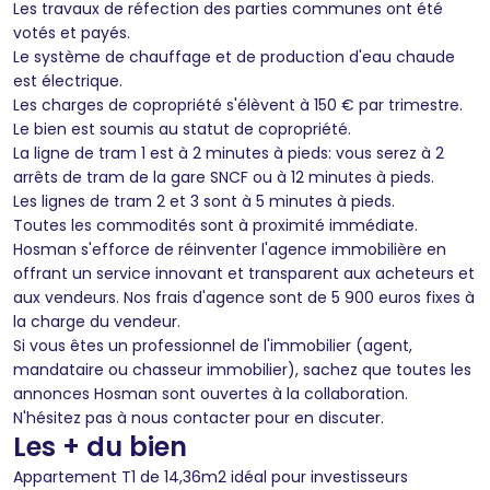
Les travaux de réfection des parties communes ont été
votés et payés.
Le système de chauffage et de production d'eau chaude
est électrique.
Les charges de copropriété s'élèvent à 150 € par trimestre.
Le bien est soumis au statut de copropriété.
La ligne de tram 1 est à 2 minutes à pieds: vous serez à 2
arrêts de tram de la gare SNCF ou à 12 minutes à pieds.
Les lignes de tram 2 et 3 sont à 5 minutes à pieds.
Toutes les commodités sont à proximité immédiate.
Hosman s'efforce de réinventer l'agence immobilière en
offrant un service innovant et transparent aux acheteurs et
aux vendeurs. Nos frais d'agence sont de 5 900 euros fixes à
la charge du vendeur.
Si vous êtes un professionnel de l'immobilier (agent,
mandataire ou chasseur immobilier), sachez que toutes les
annonces Hosman sont ouvertes à la collaboration.
N'hésitez pas à nous contacter pour en discuter.
Les + du bien
Appartement T1 de 14,36m2 idéal pour investisseurs