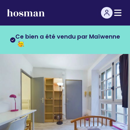
Ce bien a été vendu par Maïwenne