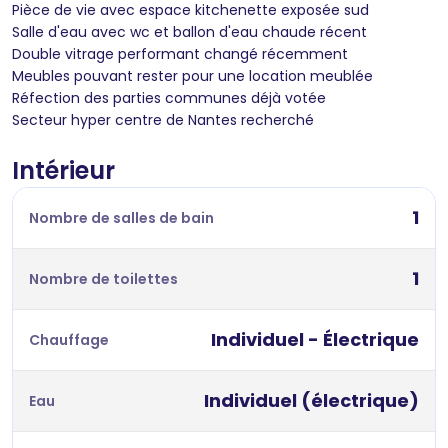
Pièce de vie avec espace kitchenette exposée sud
Salle d'eau avec wc et ballon d'eau chaude récent
Double vitrage performant changé récemment
Meubles pouvant rester pour une location meublée
Réfection des parties communes déjà votée
Secteur hyper centre de Nantes recherché
Intérieur
1
Nombre de salles de bain
1
Nombre de toilettes
Individuel - Électrique
Chauffage
Individuel (électrique)
Eau