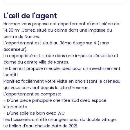
L'œil de l'agent
Hosman vous propose cet appartement d'une 1 pièce de
14,36 m² Carrez, situé au calme dans une impasse du
centre de Nantes.
L'appartement est situé au 3ème étage sur 4 (sans
ascenseur).
La copropriété est située dans une impasse sécurisée et
calme du centre ville de Nantes.
Le bien est proposé meublé, idéal pour un investissement
locatif!
Planifiez facilement votre visite en choisissant le créneau
qui vous convient depuis le site d'hosman.
L'appartement se compose:
- D'une pièce principale orientée Sud avec espace
kitchenette.
- D'une salle de bain avec WC
Les huisseries ont été changées pour du double vitrage.
Le ballon d'eau chaude date de 2021.