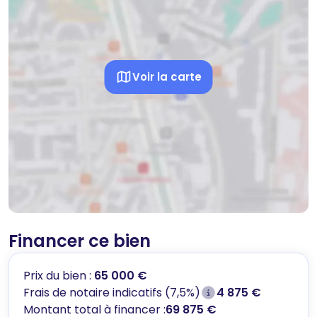
Voir la carte
Financer ce bien
Prix du bien :
65 000 €
Frais de notaire indicatifs (7,5%)
4 875 €
Montant total à financer :
69 875 €