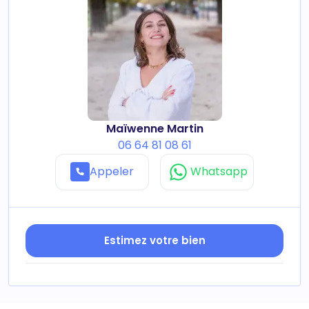
Maïwenne Martin
06 64 81 08 61
Appeler
Whatsapp
Estimez votre bien