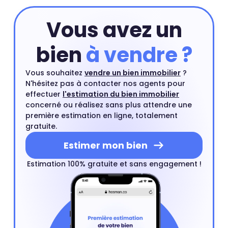
Vous avez un
bien
à vendre ?
Vous souhaitez
vendre un bien immobilier
?
N'hésitez pas à contacter nos agents pour
effectuer
l'estimation du bien immobilier
concerné ou réalisez sans plus attendre une
première estimation en ligne, totalement
gratuite.
Estimer mon bien
Estimation 100% gratuite et sans engagement !