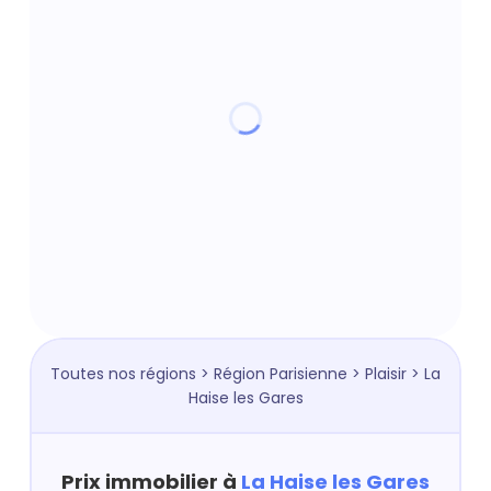
Toutes nos régions
>
Région Parisienne
>
Plaisir
> La
Haise les Gares
Prix immobilier à
La Haise les Gares