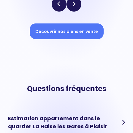
Découvrir nos biens en vente
Questions fréquentes
Estimation appartement dans le
quartier La Haise les Gares à Plaisir