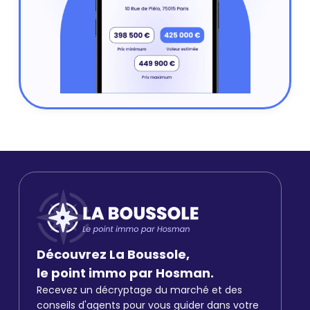
Découvrez La Boussole,
le point immo par Hosman.
Recevez un décryptage du marché et des
conseils d'agents pour vous guider dans votre