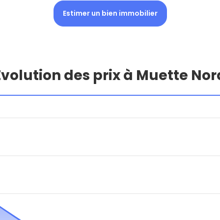
Estimer un bien immobilier
Évolution des prix à Muette Nor