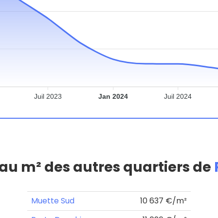
Juil 2023
Jan 2024
Juil 2024
 au m² des autres quartiers de
Muette Sud
10 637 €/m²