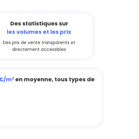
Des statistiques sur
les volumes et les prix
Des prix de vente transparents et
directement accessibles
 €/m²
en moyenne, tous types de