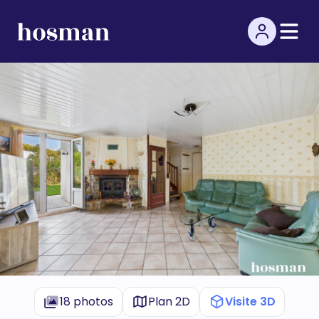
18 photos
Plan 2D
Visite 3D