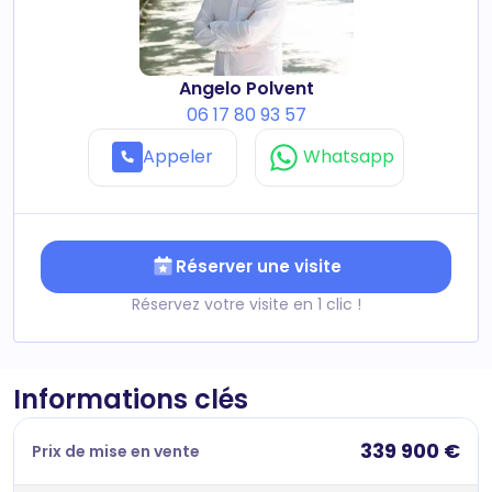
Angelo Polvent
06 17 80 93 57
Appeler
Whatsapp
Réserver une visite
Réservez votre visite en 1 clic !
Informations clés
339 900 €
Prix de mise en vente