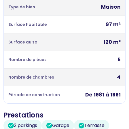
Maison
Type de bien
97 m²
Surface habitable
120 m²
Surface au sol
5
Nombre de pièces
4
Nombre de chambres
De 1981 à 1991
Période de construction
Prestations
2 parkings
Garage
Terrasse