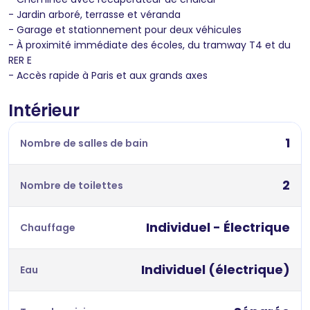
- Jardin arboré, terrasse et véranda
- Garage et stationnement pour deux véhicules
- À proximité immédiate des écoles, du tramway T4 et du
RER E
- Accès rapide à Paris et aux grands axes
Intérieur
1
Nombre de salles de bain
2
Nombre de toilettes
Individuel - Électrique
Chauffage
Individuel (électrique)
Eau