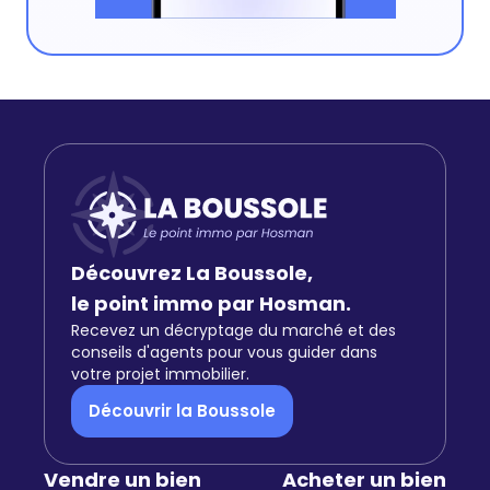
Découvrez La Boussole,
le point immo par Hosman.
Recevez un décryptage du marché et des
conseils d'agents pour vous guider dans
votre projet immobilier.
Découvrir la Boussole
Vendre un bien
Acheter un bien