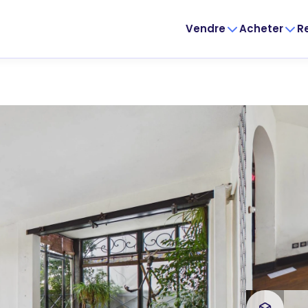
Vendre
Acheter
R