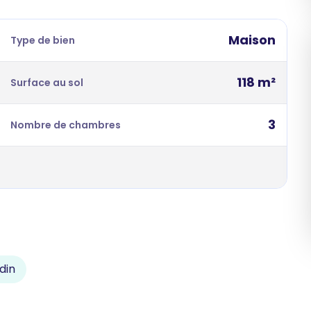
Maison
Type de bien
118 m²
Surface au sol
3
Nombre de chambres
din