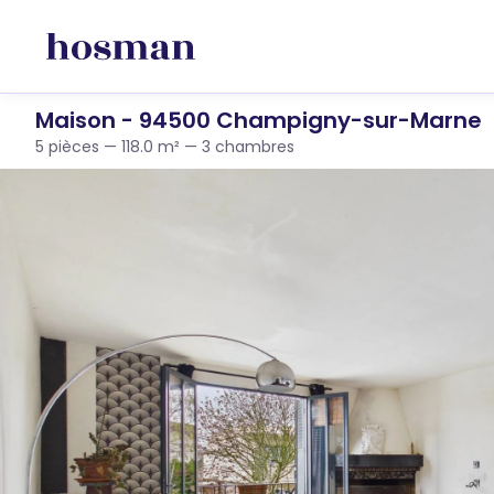
Maison - 94500 Champigny-sur-Marne
5 pièces — 118.0 m² — 3 chambres