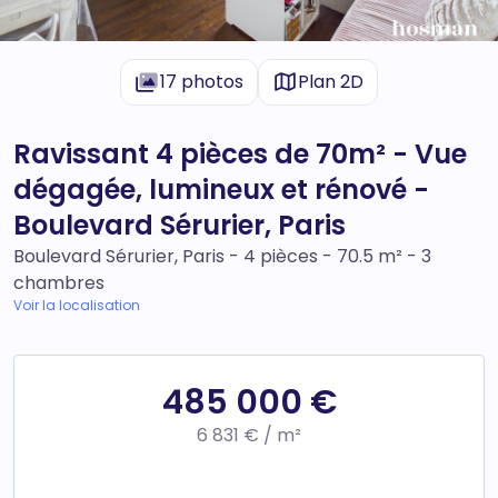
17 photos
Plan 2D
Ravissant 4 pièces de 70m² - Vue
dégagée, lumineux et rénové -
Boulevard Sérurier, Paris
Boulevard Sérurier, Paris - 4 pièces - 70.5 m² - 3
chambres
Voir la localisation
485 000 €
6 831 € / m²