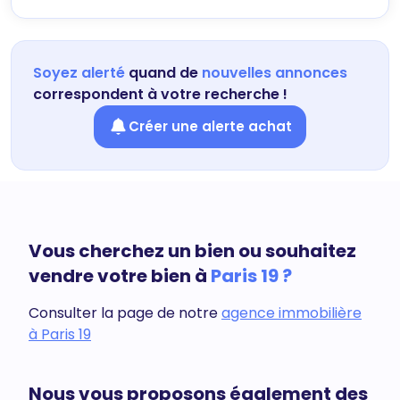
Soyez alerté
quand de
nouvelles annonces
correspondent à votre recherche !
Créer une alerte achat
Vous cherchez un bien ou souhaitez
vendre votre bien à
Paris 19 ?
Consulter la page de notre
agence immobilière
à Paris 19
Nous vous proposons également des