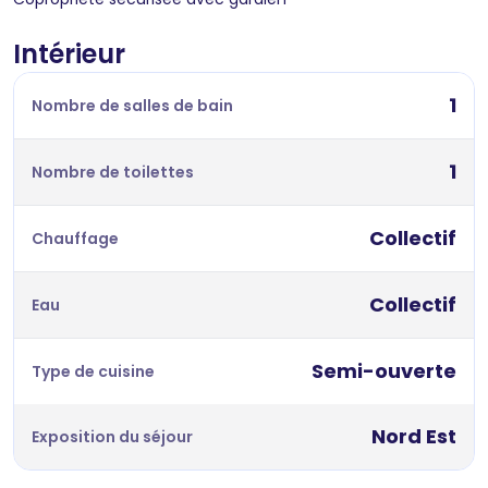
Intérieur
1
Nombre de salles de bain
1
Nombre de toilettes
Collectif
Chauffage
Collectif
Eau
Semi-ouverte
Type de cuisine
Nord Est
Exposition du séjour