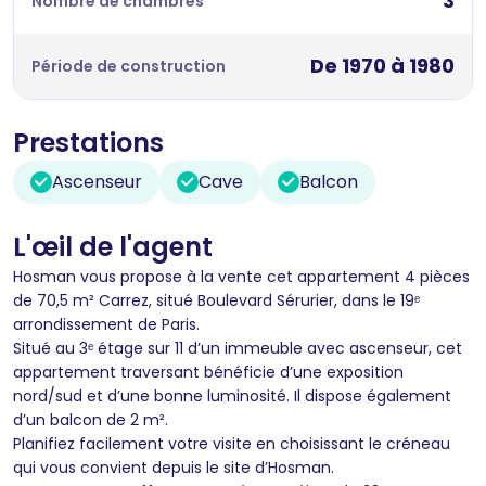
3
Nombre de chambres
De 1970 à 1980
Période de construction
Prestations
Ascenseur
Cave
Balcon
L'œil de l'agent
Hosman vous propose à la vente cet appartement 4 pièces
de 70,5 m² Carrez, situé Boulevard Sérurier, dans le 19ᵉ
arrondissement de Paris.
Situé au 3ᵉ étage sur 11 d’un immeuble avec ascenseur, cet
appartement traversant bénéficie d’une exposition
nord/sud et d’une bonne luminosité. Il dispose également
d’un balcon de 2 m².
Planifiez facilement votre visite en choisissant le créneau
qui vous convient depuis le site d’Hosman.