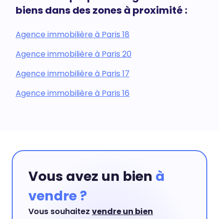
biens dans des zones à proximité :
Agence immobilière à Paris 18
Agence immobilière à Paris 20
Agence immobilière à Paris 17
Agence immobilière à Paris 16
Vous avez un bien
à
vendre ?
Vous souhaitez
vendre un bien