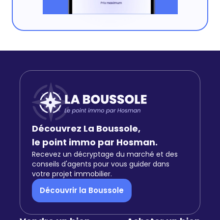
Découvrez La Boussole,
le point immo par Hosman.
Recevez un décryptage du marché et des
conseils d'agents pour vous guider dans
votre projet immobilier.
Découvrir la Boussole