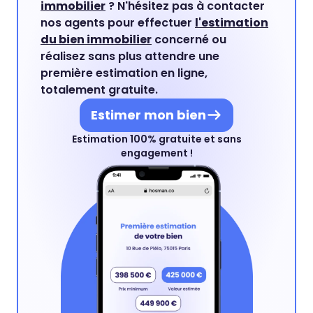
immobilier
? N'hésitez pas à contacter
nos agents pour effectuer
l'estimation
du bien immobilier
concerné ou
réalisez sans plus attendre une
première estimation en ligne,
totalement gratuite.
Estimer mon bien
Estimation 100% gratuite et sans
engagement !