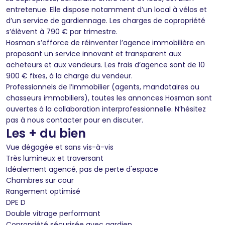
entretenue. Elle dispose notamment d’un local à vélos et
d’un service de gardiennage. Les charges de copropriété
s’élèvent à 790 € par trimestre.
Hosman s’efforce de réinventer l’agence immobilière en
proposant un service innovant et transparent aux
acheteurs et aux vendeurs. Les frais d’agence sont de 10
900 € fixes, à la charge du vendeur.
Professionnels de l’immobilier (agents, mandataires ou
chasseurs immobiliers), toutes les annonces Hosman sont
ouvertes à la collaboration interprofessionnelle. N’hésitez
pas à nous contacter pour en discuter.
Les + du bien
Vue dégagée et sans vis-à-vis
Très lumineux et traversant
Idéalement agencé, pas de perte d'espace
Chambres sur cour
Rangement optimisé
DPE D
Double vitrage performant
Copropriété sécurisée avec gardien