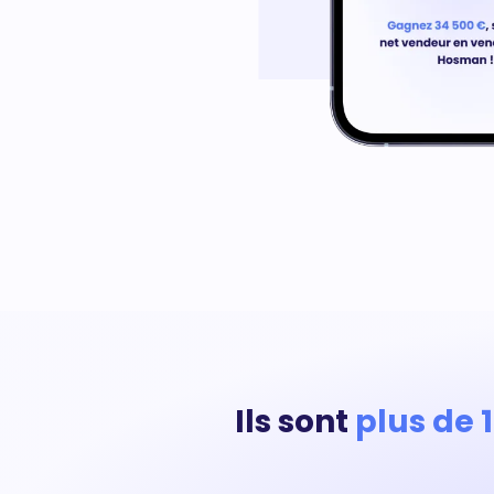
Ils sont
plus de 