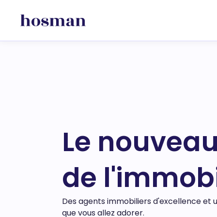
Le nouveau
de l'immobi
Des agents immobiliers d'excellence et 
que vous allez adorer.