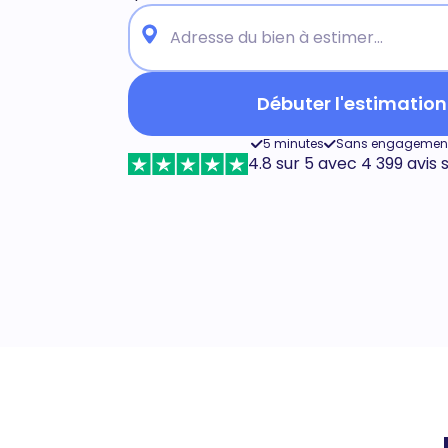
Débuter l'estimation
5 minutes
Sans engagemen
4.8 sur 5 avec 4 399 avis 