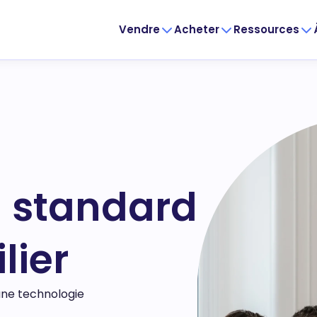
Vendre
Acheter
Ressources
 standard
lier
une technologie