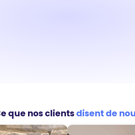
e que nos clients
disent de no